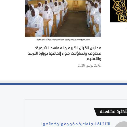
مدارس القرآن الكريم والمعاهد الشرعية:
مخاوف وتساؤلات حول إلحاقها بوزارة التربية
والتعليم
22 يوليو، 2026
لأكثرة مشاهدة
التنشئة الاجتماعية مفهومها وخصائصها