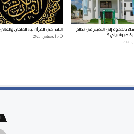
سك بالدعوة إلى التغيير في نظام
الناس في القرآن بين الجافي والغالي
اية هيرشبيلي؟
5 أغسطس، 2026
ا