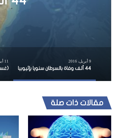
44 ألف وفاة بالسرطان سنويا بإثيوبيا
9 أبريل، 2016
11 أبريل، 2019
44 ألف وفاة بالسرطان سنويا بإثيوبيا
مقالات ذات صلة