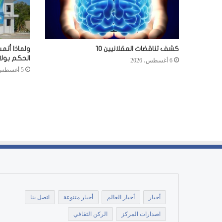
كشف تناقضات العقلانيين 10
ولماذا أتم
الحكم بول
6 أغسطس، 2026
5 أغسطس، 2026
أخبار
أخبار العالم
أخبار متنوعة
اتصل بنا
اصدارات المركز
الركن الثقافي