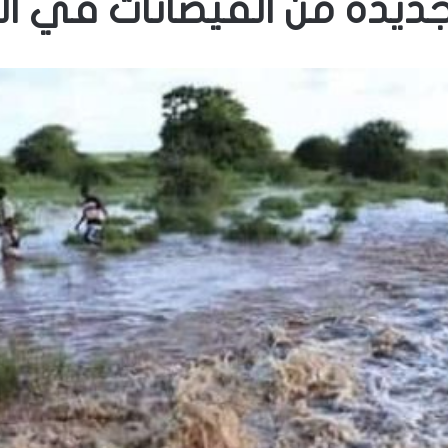
ديدة من الفيضانات في ال