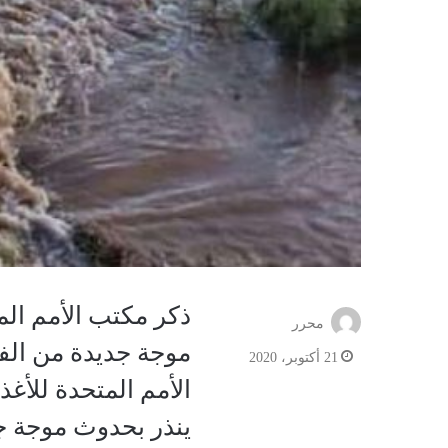
ذكر مكتب الأمم ال
محرر
موجة جديدة من الفي
21 أكتوبر، 2020
ينذر بحدوث موجة ج