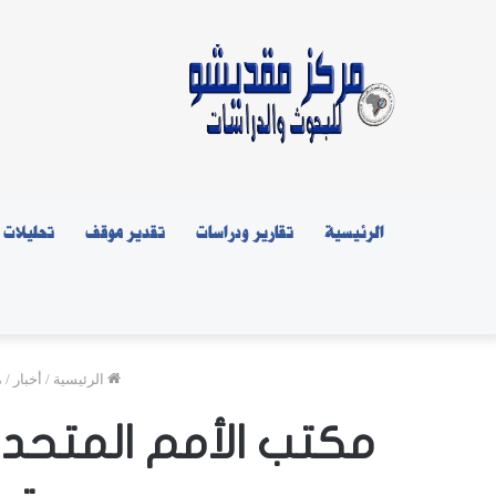
الرئيسية
تقارير ودراسات
تقدير موقف
تحليلات
الرئيسية
/
أخبار
/
م
مكتب الأمم المتحدة