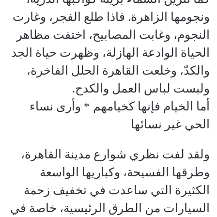
ونجومها الزاهرة. فاذا طلع الفجر، وغارت
النجوم، وغابت المصابيح، اختفت مظاهر
الحياة الوادعة الهازلة، وظهرت حياة الجد
والكدّ، وخلعت القاهرة الحلل الفاخرة،
ولبست لباس العمل والكدح.
أما الخيام فإنها كخيامهم * وأرى نساء
الحي غير نسائها
ولقد لفت نظري شوارع مدينة القاهرة،
وطرقها الفسيحة، وكباريها الواسعة
الكثيرة التي ساعدت في تخفيف زحمة
السيارات من الطرق الرئيسية، خاصة في