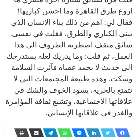
اروع طرق القاهرة وما احسن كباريها!
فقال لي: اهم من ذلك بناء الانسان الذي
يبني الكباري والطرق، فقلت في نفسي.
سائق مثقف اضطرته الظروف الى هذا
العمل، ثم قلت: وما يدريك لعله يستدرجك
الى حديث لا يحمد عقباه فآثرت السلامة
وسكت. وهذه طبيعة المجتمعات التي لا
تتمتع بالحرية، يسود الخوف والشك في
علاقاتها الاجتماعية، وتشيع ثقافة المؤامرة
والغدر في علاقاتها الإنساني.