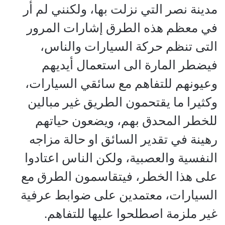
مدينة نصر التي نزلت بها، ولكنني لم أر
في معظم هذه الطرق إشارات المرور
التى تنظم حركة السيارات والناس،
فيضطر المارة الى استعمال أيديهم
وعيونهم للتفاهم مع سائقي السيارات،
وكثيرا ما يقتحمون الطريق غير مبالين
للخطر المحدق بهم، ويضعون حياتهم
رهينة في تقدير السائق او حالة مزاجه
النفسية والعصبية، ولكن الناس اعتادوا
على هذا الخطر، فيتقاسمون الطرق مع
السيارات، معتمدين على ضوابط عرفية
غير ملزمة اصطلحوا عليها للتفاهم.