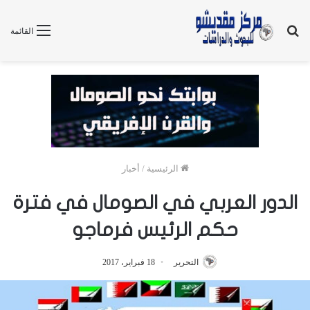
بحث
القائمة
عن
الرئيسية
/
أخبار
الدور العربي في الصومال في فترة
حكم الرئيس فرماجو
التحرير
18 فبراير، 2017