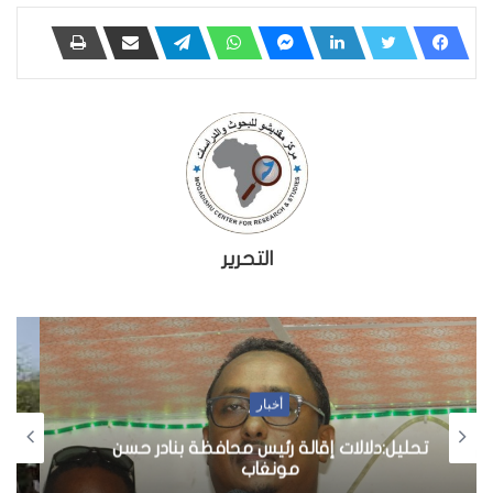
التحرير
أخبار
الاستعمار الناعم