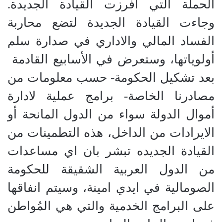
الحملة التي افرزت القيادة الجديدة.
وجاءت القيادة الجديدة لتضع محاربة
الفساد المالي والاداري في صدارة سلم
أولوياتها، وستعرض في الأسابيع القادمة
بعد تشكيل الحكومة- حسب معلومات من
مصادرنا الخاصة- برامج عملية لادارة
أموال الدولة سواء من الدول المانحة أو
الايرادات من الداخل، هذه التطمينات من
القيادة الجديده تبشر بان اي مساعدات
من الدول العربية الشقيقة للحكومة
الصومالية في ايدي امينة، وسيتم انفاقها
على البرامج الخدمية والتي هي المُواطن