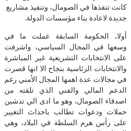
كانت تنفذها في الصومال، وتنفيذ مشاريع
جديدة لاعادة بناء مؤسسات الدولة.
أولا، الحكومة السابقة عملت ما في
وسعها في المجال السياسي، واشرفت
على الانتخابات التشريعية غير المباشرة
والانتخابات الرئاسية بنجاح الا انها قصرت
في مجالات عدة اهمها المجال الأمني رغم
الدعم المالي والفني الذي تلقته من
اصدقاء الصومال، وهو ما ادى الي تدشين
حملات ودعوات تطالب باحداث التغيير
على رأس هرم السلطة في البلاد، وهي