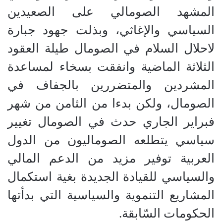
المشهد الصومالي على الصعيدين
السياسي والإغاثي، وبذلت جهود جبارة
لاحلال السلام في الصومال طيلة العقود
الثلاثة الماضية وانفقت بسخاء لمساعدة
المشردين والمتضررين بالجفاف في
الصومال، ولكن بدءا من الثامن من شهر
فبراير الجاري حدث في الصومال تغيير
سياسي يتطلعه الصوماليون من الدول
العربية توفير مزيد من الدعم المالي
والسياسي للقيادة الجديدة بغية استكمال
المشاريع التنموية والسياسية التي بدأتها
الحكومات السّابقة.