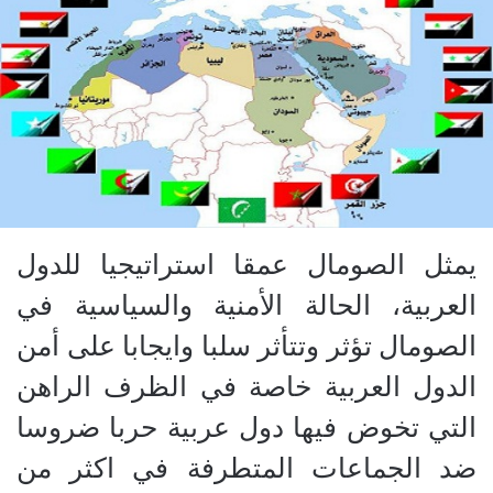
يمثل الصومال عمقا استراتيجيا للدول
العربية، الحالة الأمنية والسياسية في
الصومال تؤثر وتتأثر سلبا وايجابا على أمن
الدول العربية خاصة في الظرف الراهن
التي تخوض فيها دول عربية حربا ضروسا
ضد الجماعات المتطرفة في اكثر من