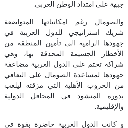
جبهة على امتداد الوطن العربي.
والصومال رغم امكانياتها المتواضعة
شريك استراتيجي للدول العربية في
جهودها الرامية الى تأمين المنطقة من
الأخطار الجسيمة المحدقة بها، وهي
شراكة تحتم على الدول العربية مضاعفة
جهودها لمساعدة الصومال على التعافي
من الحروب الأهلية التي مزقته ليلعب
بدوره المنشود في المحافل الدولية
والإقليمية.
و كانت الدول العربية حاضرة بقوة في