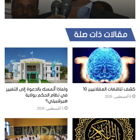
مقالات ذات صلة
كشف تناقضات العقلانيين 10
ولماذا أتمسك بالدعوة إلى التغيير
في نظام الحكم بولاية
6 أغسطس، 2026
هيرشبيلي؟
5 أغسطس، 2026