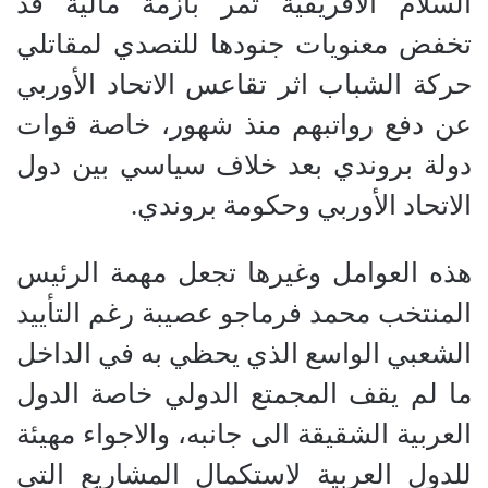
السلام الافريقية تمر بأزمة مالية قد
تخفض معنويات جنودها للتصدي لمقاتلي
حركة الشباب اثر تقاعس الاتحاد الأوربي
عن دفع رواتبهم منذ شهور، خاصة قوات
دولة بروندي بعد خلاف سياسي بين دول
الاتحاد الأوربي وحكومة بروندي.
هذه العوامل وغيرها تجعل مهمة الرئيس
المنتخب محمد فرماجو عصيبة رغم التأييد
الشعبي الواسع الذي يحظي به في الداخل
ما لم يقف المجمتع الدولي خاصة الدول
العربية الشقيقة الى جانبه، والاجواء مهيئة
للدول العربية لاستكمال المشاريع التي