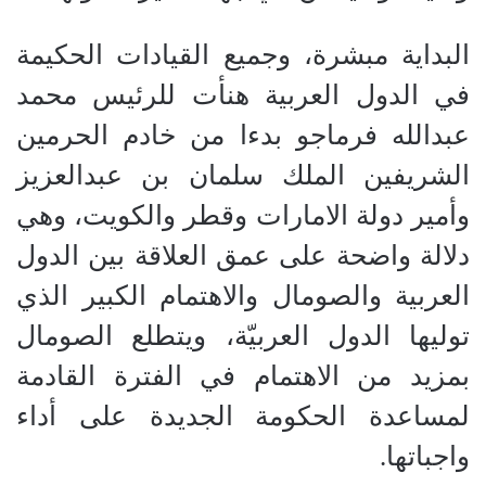
البداية مبشرة، وجميع القيادات الحكيمة
في الدول العربية هنأت للرئيس محمد
عبدالله فرماجو بدءا من خادم الحرمين
الشريفين الملك سلمان بن عبدالعزيز
وأمير دولة الامارات وقطر والكويت، وهي
دلالة واضحة على عمق العلاقة بين الدول
العربية والصومال والاهتمام الكبير الذي
توليها الدول العربيّة، ويتطلع الصومال
بمزيد من الاهتمام في الفترة القادمة
لمساعدة الحكومة الجديدة على أداء
واجباتها.