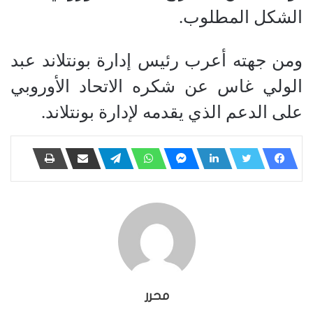
الشكل المطلوب.
ومن جهته أعرب رئيس إدارة بونتلاند عبد
الولي غاس عن شكره الاتحاد الأوروبي
على الدعم الذي يقدمه لإدارة بونتلاند.
محرر