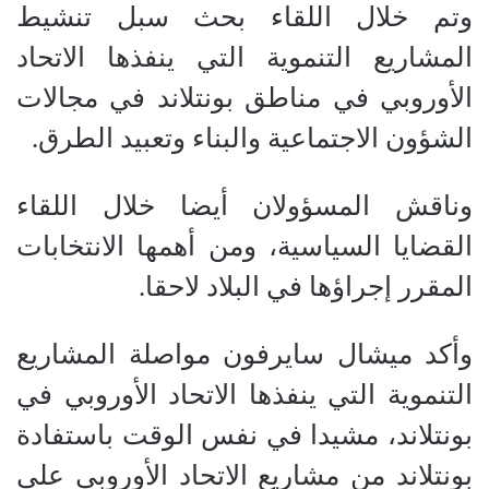
وتم خلال اللقاء بحث سبل تنشيط
المشاريع التنموية التي ينفذها الاتحاد
الأوروبي في مناطق بونتلاند في مجالات
الشؤون الاجتماعية والبناء وتعبيد الطرق.
وناقش المسؤولان أيضا خلال اللقاء
القضايا السياسية، ومن أهمها الانتخابات
المقرر إجراؤها في البلاد لاحقا.
وأكد ميشال سايرفون مواصلة المشاريع
التنموية التي ينفذها الاتحاد الأوروبي في
بونتلاند، مشيدا في نفس الوقت باستفادة
بونتلاند من مشاريع الاتحاد الأوروبي على