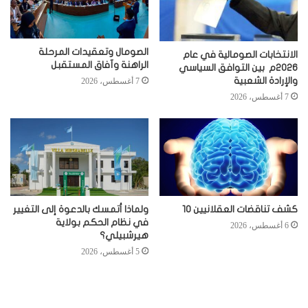
الصومال وتعقيدات المرحلة
الانتخابات الصومالية في عام
الراهنة وآفاق المستقبل
2026م بين التوافق السياسي
والإرادة الشعبية
7 أغسطس، 2026
7 أغسطس، 2026
كشف تناقضات العقلانيين 10
ولماذا أتمسك بالدعوة إلى التغيير
في نظام الحكم بولاية
6 أغسطس، 2026
هيرشبيلي؟
5 أغسطس، 2026