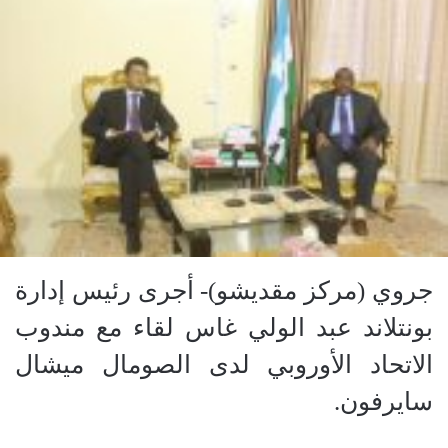
جروي (مركز مقديشو)- أجرى رئيس إدارة
بونتلاند عبد الولي غاس لقاء مع مندوب
الاتحاد الأوروبي لدى الصومال ميشال
سايرفون.