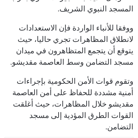
المسجد النبوي الشريف.
ووفقا للأنباء الواردة فإن الاستعدادات
لانطلاق المظاهرات تجري حاليا، حيث
يتوقع أن يتجمع المتظاهرون في ميدان
مسجد التضامن وسط العاصمة مقديشو.
وتقوم قوات الأمن الحكومية بإجراءات
أمنية مشددة للحفاظ على أمن العاصمة
مقديشو خلال المظاهرات، حيث أغلقت
القوات الطرق المؤدية إلى مسجد
التضامن.