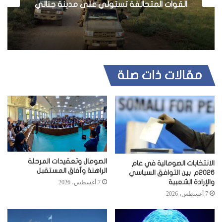
ي
القوات المتحالفة تستولي على مدينة جنالي
ب
مقالات ذات صلة
الصومال وتعقيدات المرحلة
الانتخابات الصومالية في عام
الراهنة وآفاق المستقبل
2026م بين التوافق السياسي
والإرادة الشعبية
7 أغسطس، 2026
7 أغسطس، 2026