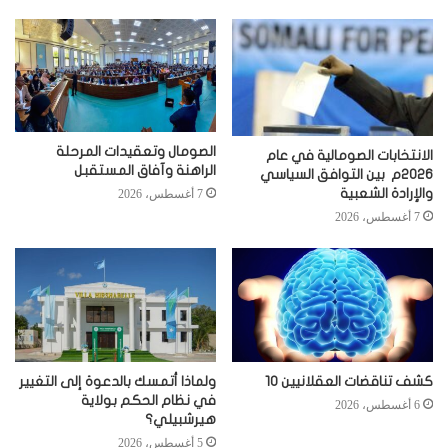
الصومال وتعقيدات المرحلة
الانتخابات الصومالية في عام
الراهنة وآفاق المستقبل
2026م بين التوافق السياسي
والإرادة الشعبية
7 أغسطس، 2026
7 أغسطس، 2026
كشف تناقضات العقلانيين 10
ولماذا أتمسك بالدعوة إلى التغيير
في نظام الحكم بولاية
6 أغسطس، 2026
هيرشبيلي؟
5 أغسطس، 2026