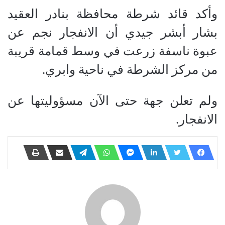
وأكد قائد شرطة محافظة بنادر العقيد
بشار أبشر جيدي أن الانفجار نجم عن
عبوة ناسفة زرعت في وسط قمامة قريبة
من مركز الشرطة في ناحية وابري.
ولم تعلن جهة حتى الآن مسؤوليتها عن
الانفجار.