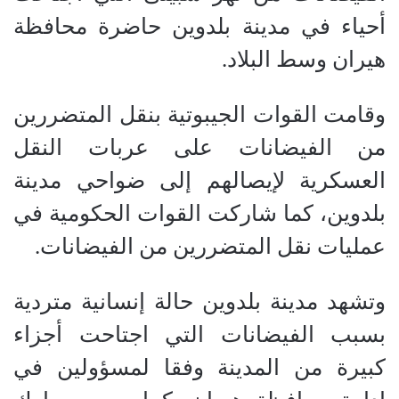
أحياء في مدينة بلدوين حاضرة محافظة
هيران وسط البلاد.
وقامت القوات الجيبوتية بنقل المتضررين
من الفيضانات على عربات النقل
العسكرية لإيصالهم إلى ضواحي مدينة
بلدوين، كما شاركت القوات الحكومية في
عمليات نقل المتضررين من الفيضانات.
وتشهد مدينة بلدوين حالة إنسانية متردية
بسبب الفيضانات التي اجتاحت أجزاء
كبيرة من المدينة وفقا لمسؤولين في