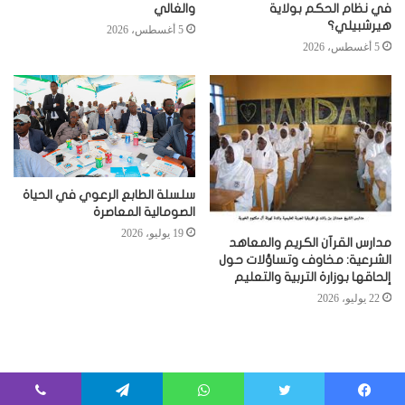
في نظام الحكم بولاية
والغالي
هيرشبيلي؟
5 أغسطس، 2026
5 أغسطس، 2026
سلسلة الطابع الرعوي في الحياة
الصومالية المعاصرة
19 يوليو، 2026
مدارس القرآن الكريم والمعاهد
الشرعية: مخاوف وتساؤلات حول
إلحاقها بوزارة التربية والتعليم
22 يوليو، 2026