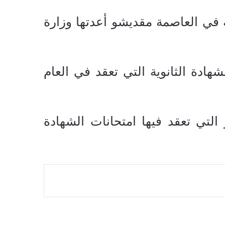
ة في العاصمة مقديشو أعدتها وزارة
ادة الثانوية التي تعقد في العام
التي تعقد فيها امتحانات الشهادة