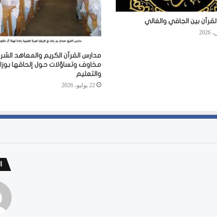
لقرآن بين الجافي والغالي
مدارس القرآن الكريم والمعاهد الشرع
مخاوف وتساؤلات حول إلحاقها بوزارة
والتعليم
22 يوليو، 2026
ا