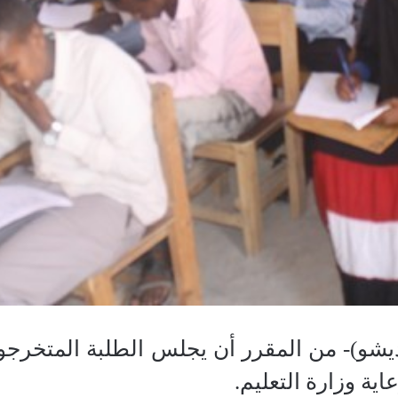
شو)- من المقرر أن يجلس الطلبة المتخرجون 
اية وزارة التعليم.