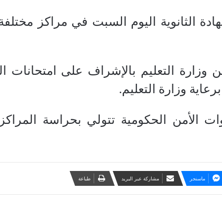
هادة الثانوية اليوم السبت في مراكز مختلف
وزارة التعليم بالإشراف على امتحانات الشه
رعاية وزارة التعليم.
ات الأمن الحكومية تتولي بحراسة المراكز 
ماسنجر
مشاركة عبر البريد
طباعة