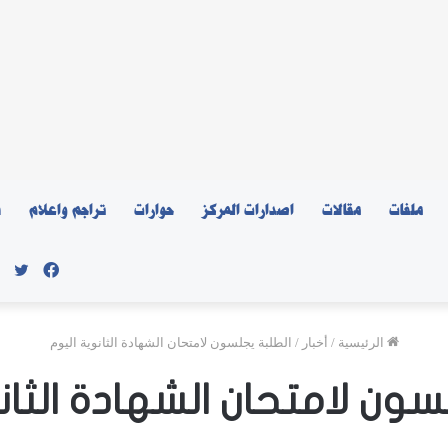
ملفات
مقالات
اصدارات المركز
حوارات
تراجم واعلام
ن
فيسبو
توي
الرئيسية
/
أخبار
/
الطلبة يجلسون لامتحان الشهادة الثانوية اليوم
سون لامتحان الشهادة الثان