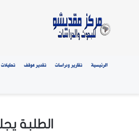
الرئيسية
تقارير ودراسات
تقدير موقف
تحليلات
الطلبة يجل