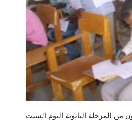
من المرحلة الثانوية اليوم السبت