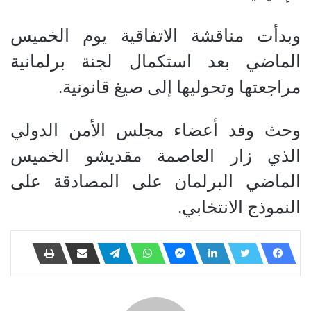
وبدأت مناقشة الاتفاقية يوم الخميس
الماضي بعد استكمال لجنة برلمانية
مراجعتها وتحوليها إلى صيغ قانونية.
وحث وفد أعضاء مجلس الأمن الدولي
الذي زار العاصمة مقديشو الخميس
الماضي البرلمان على المصادقة على
النموذج الانتخابي.