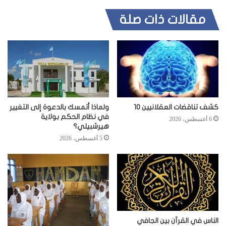
مقالات ذات صلة
كشف تناقضات العقلانيين 10
ولماذا أتمسك بالدعوة إلى التغيير
في نظام الحكم بولاية
6 أغسطس، 2026
هيرشبيلي؟
5 أغسطس، 2026
الناس في القرآن بين الجافي