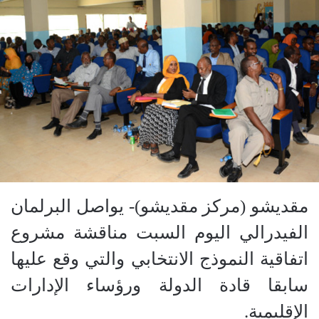
مقديشو (مركز مقديشو)- يواصل البرلمان
الفيدرالي اليوم السبت مناقشة مشروع
اتفاقية النموذج الانتخابي والتي وقع عليها
سابقا قادة الدولة ورؤساء الإدارات
الإقليمية.