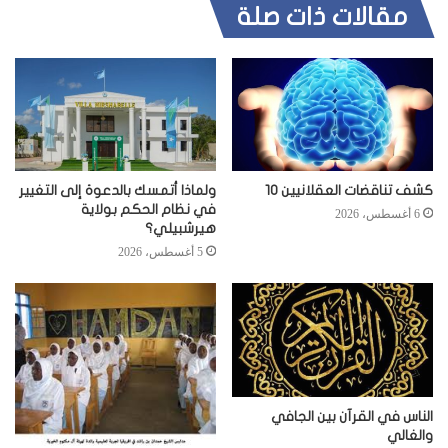
مقالات ذات صلة
كشف تناقضات العقلانيين 10
ولماذا أتمسك بالدعوة إلى التغيير
في نظام الحكم بولاية
6 أغسطس، 2026
هيرشبيلي؟
5 أغسطس، 2026
الناس في القرآن بين الجافي
والغالي