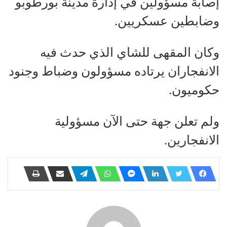
إصابة مسؤولين في إدارة مدينة بورطوبو
وضابطين عسكريين.
وكان المقهى للشاي الذي حدث فيه
الانفجاران يرتاده مسؤولون وضباط وجنود
حكوميون.
ولم تعلن جهة حتى الآن مسؤولية
الانفجارين.