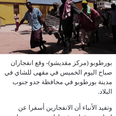
بورطوبو (مركز مقديشو)- وقع انفجاران
صباح اليوم الخميس في مقهى للشاي في
مدينة بورطوبو في محافظة جدو جنوب
البلاد.
وتفيد الأنباء أن الانفجارين أسفرا عن