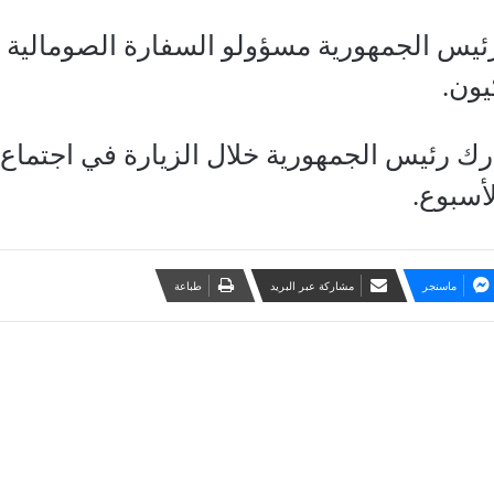
ئيس الجمهورية مسؤولو السفارة الصومالية 
يون.
ك رئيس الجمهورية خلال الزيارة في اجتماع 
لأسبوع.
ماسنجر
مشاركة عبر البريد
طباعة