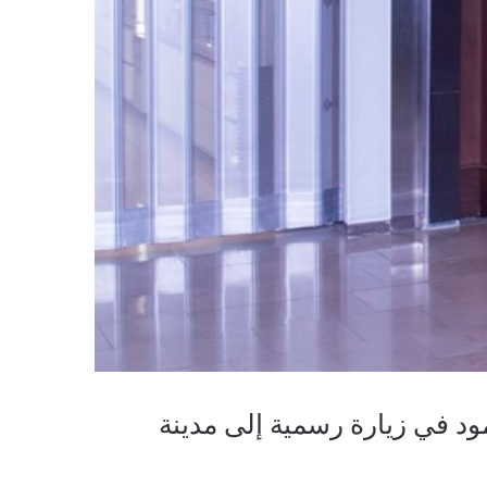
 في زيارة رسمية إلى مدينة