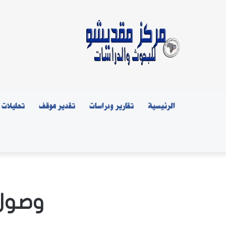
الرئيسية
تقارير ودراسات
تقدير موقف
تحليلات
وصول 