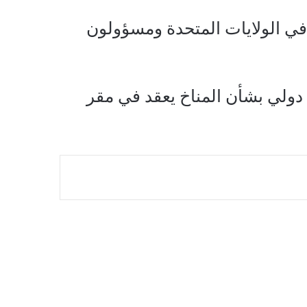
في الولايات المتحدة ومسؤولون
دولي بشأن المناخ يعقد في مقر