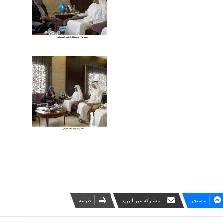
ماسنجر
مشاركة عبر البريد
طباعة