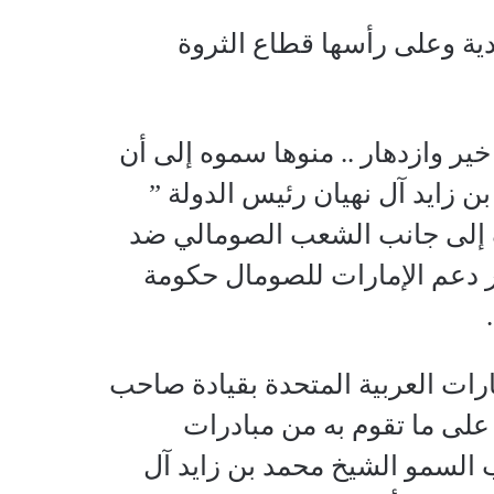
دية وعلى رأسها قطاع الثروة
ر وازدهار .. منوها سموه إلى أن
ن زايد آل نهيان رئيس الدولة ”
ف إلى جانب الشعب الصومالي ضد
ر دعم الإمارات للصومال حكومة
رات العربية المتحدة بقيادة صاحب
 على ما تقوم به من مبادرات
السمو الشيخ محمد بن زايد آل