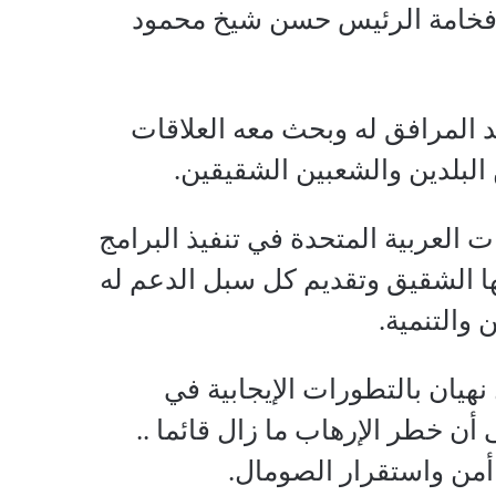
ي فخامة الرئيس حسن شيخ محمود
المرافق له وبحث معه العلاقات
البلدين والشعبين الشقيقين.
ات العربية المتحدة في تنفيذ البرامج
بها الشقيق وتقديم كل سبل الدعم له
 والتنمية.
يان بالتطورات الإيجابية في
أن خطر الإرهاب ما زال قائما ..
أمن واستقرار الصومال.