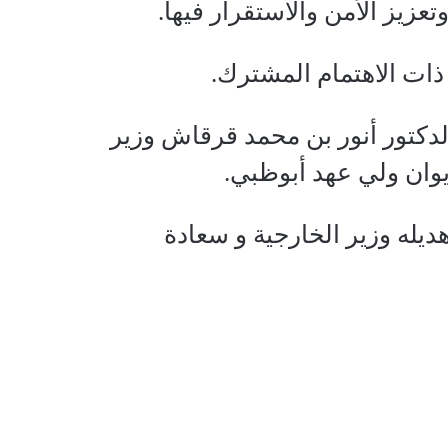
زيز الأمن والاستقرار فيها.
ذات الاهتمام المشترك.
لدكتور أنور بن محمد قرقاش وزير
وان ولي عهد أبوظبي.
ديله وزير الخارجية و سعادة