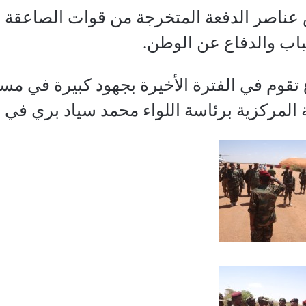
ناصر الدفعة المتخرجة من قوات الصاعقة بال
باب والدفاع عن الوطن.
 تقوم في الفترة الأخيرة بجهود كبيرة في مسع
مركزية برئاسة اللواء محمد سياد بري في عام 1