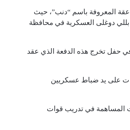
عقة المعروفة باسم “دنب”، حيث
بللي دوغلى العسكرية في محافظة
ي حفل تخرج هذه الدفعة الذي عقد
يبات على يد ضباط عسكريين
ت المساهمة في تدريب قوات