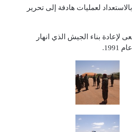
استعداد لعمليات هادفة إلى تحرير
ى لإعادة بناء الجيش الذي انهار
199.