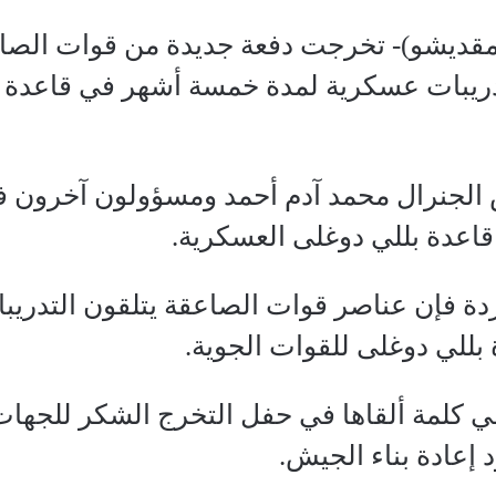
مقديشو)- تخرجت دفعة جديدة من قوات الصا
دريبات عسكرية لمدة خمسة أشهر في قاعدة 
الجنرال محمد آدم أحمد ومسؤولون آخرون ف
قاعدة بللي دوغلى العسكرية.
اردة فإن عناصر قوات الصاعقة يتلقون التدر
بللي دوغلى للقوات الجوية.
ي كلمة ألقاها في حفل التخرج الشكر للجها
إعادة بناء الجيش.