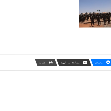
ماسنجر
مشاركة عبر البريد
طباعة