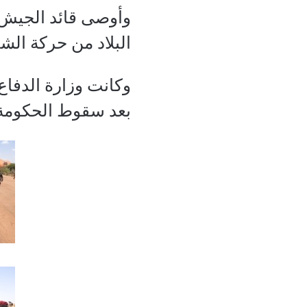
وأوصى قائد الجيش ع
البلاد من حركة الش
وكانت وزارة الدفاع
بعد سقوط الحكومة ال