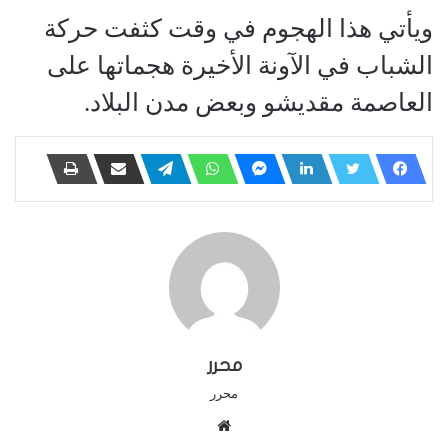
ويأتي هذا الهجوم في وقت كثفت حركة
الشباب في الآونة الأخيرة هجماتها على
العاصمة مقديشو وبعض مدن البلاد.
محرر
محرر
م