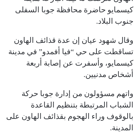
كيسمايو حاضرة محافظة جوبا السفلى
جنوب البلاد.
وقال شهود عيان إن عدة قذائف الهاون
تساقطت على حي “فيا أفمدو” في مدينة
كيسمايو، وأسفرت عن إصابة أربعة
أشخاص مدنيين.
واتهم مسؤولون من إدارة جوبا حركة
الشباب المرتبطة بتنظيم القاعدة
بالوقوف وراء الهجوم بقذائف الهاون على
المدينة.