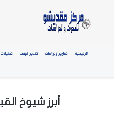
الرئيسية
تقارير ودراسات
تقدير موقف
تحليلات
أبرز شيوخ الق