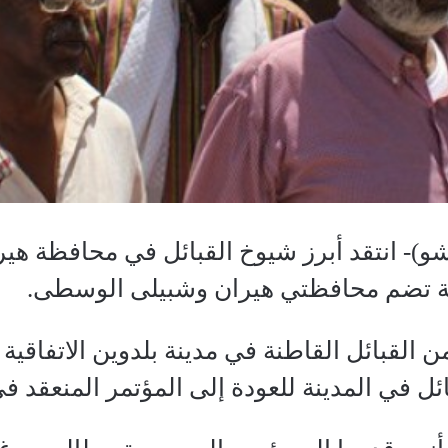
و)- انتقد أبرز شيوخ القبائل في محافظة هير
ية تضم محافظتي هيران وشبيلى الوسطى.
 القبائل القاطنة في مدينة بلدوين الاتفاقية
ل في المدينة للعودة إلى المؤتمر المنعقد ف