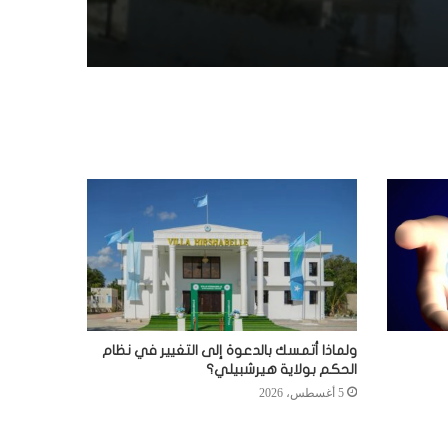
ولماذا أتمسك بالدعوة إلى التغيير في نظام
الحكم بولاية هيرشبيلي؟
5 أغسطس، 2026