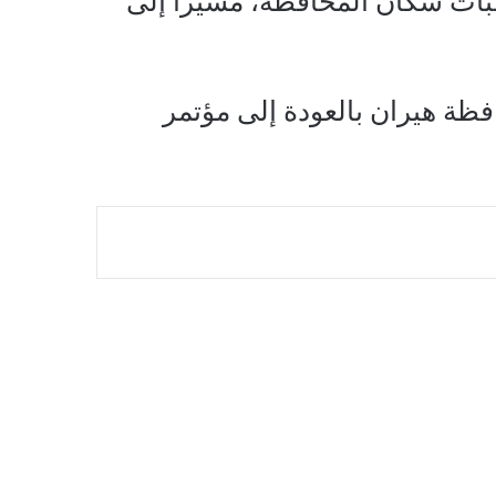
غبات سكان المحافظة، مشيرا إلى
ظة هيران بالعودة إلى مؤتمر