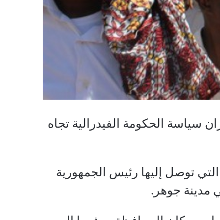
ان سياسة الحكومة الفيدرالية تجاه
 التي توصل إليها رئيس الجمهورية
ي مدينة جوهر.