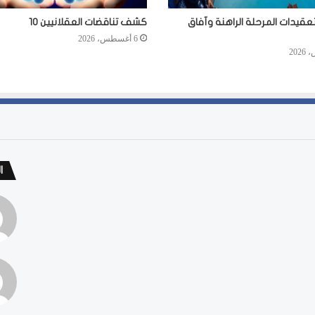
عقيدات المرحلة الراهنة وآفاق
كشف تناقضات العقلانيين 10
6 أغسطس، 2026
ا