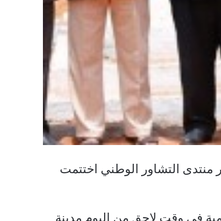
 منتدى التشاور الوطني اختتمت
ليمية في وقت لاحق من اليوم مدينة