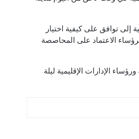
ة إلى توافق على كيفية اختيار
ؤساء الاعتماد على المحاصصة
رؤساء الإدارات الإقليمية ليلة