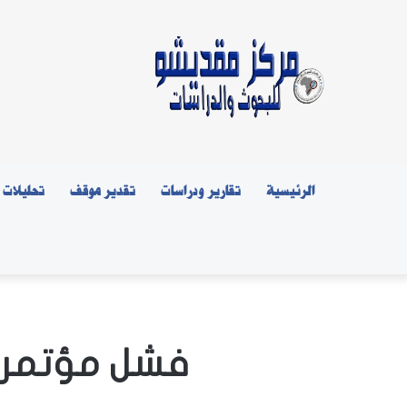
الرئيسية
تقارير ودراسات
تقدير موقف
تحليلات
فشل مؤتمر 