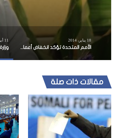
18 يناير، 2014
11 أبريل، 2016
الأمم المتحدة تؤكد انخفاض أعمال القرصنة البحرية في أنحاء العالم
مقالات ذات صلة