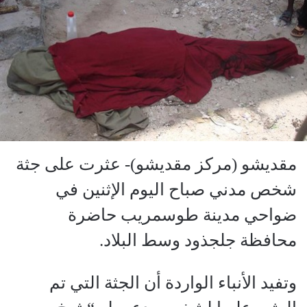
مقديشو (مركز مقديشو)- عثرت على جثة
شخص مدني صباح اليوم الإثنين في
ضواحي مدينة طوسمريب حاضرة
محافظة جلجذود وسط البلاد.
وتفيد الأنباء الواردة أن الجثة التي تم