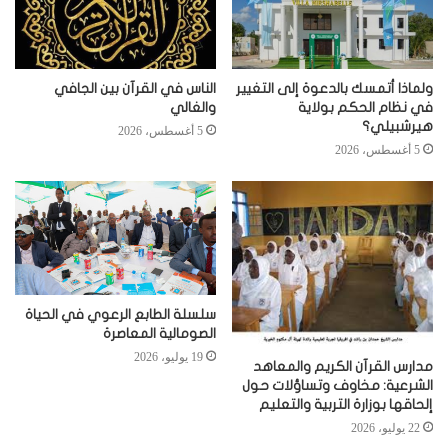
ولماذا أتمسك بالدعوة إلى التغيير
الناس في القرآن بين الجافي
في نظام الحكم بولاية
والغالي
هيرشبيلي؟
5 أغسطس، 2026
5 أغسطس، 2026
سلسلة الطابع الرعوي في الحياة
الصومالية المعاصرة
19 يوليو، 2026
مدارس القرآن الكريم والمعاهد
الشرعية: مخاوف وتساؤلات حول
إلحاقها بوزارة التربية والتعليم
22 يوليو، 2026