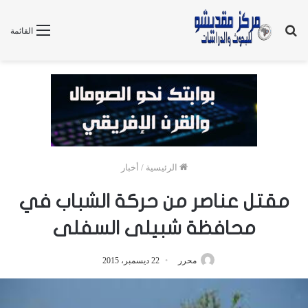
بحث
القائمة
عن
الرئيسية
/
أخبار
مقتل عناصر من حركة الشباب في
محافظة شبيلى السفلى
محرر
22 ديسمبر، 2015