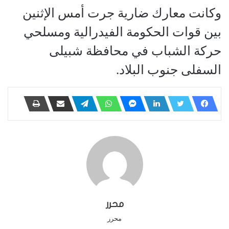
وكانت معارك ضارية جرت أمس الإثنين
بين قوات الحكومة الفيدرالية ومسلحي
حركة الشباب في محافظة شبيلى
السفلى جنوب البلاد.
محرر
محرر