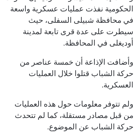
الحكومية نفذت عمليات عسكرية واسعة
في محافظة شبيلى السفلى، حيث
سيطرت على عدة قرى تابعة لمدينة
أوديغلى في المحافظة.
وأضافت الإذاعة أن خمسة عناصر من
حركة الشباب قتلوا خلال العمليات
العسكرية.
ولم تتوفر معلومات حول هذه العمليات
من قبل مصادر مستقلة، كما لم تتحدث
حركة الشباب عن الموضوع.