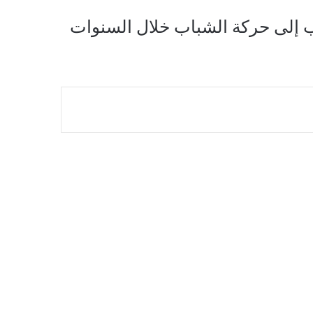
ب إلى حركة الشباب خلال السنوات