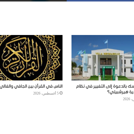
سك بالدعوة إلى التغيير في نظام
الناس في القرآن بين الجافي والغالي
اية هيرشبيلي؟
5 أغسطس، 2026