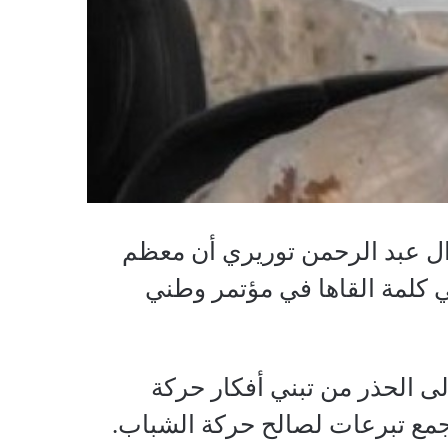
رال عبد الرحمن توريري أن معظم
ي كلمة القاها في مؤتمر وطني
ى الحذر من تبني أفكار حركة
جمع تبرعات لصالح حركة الشباب.