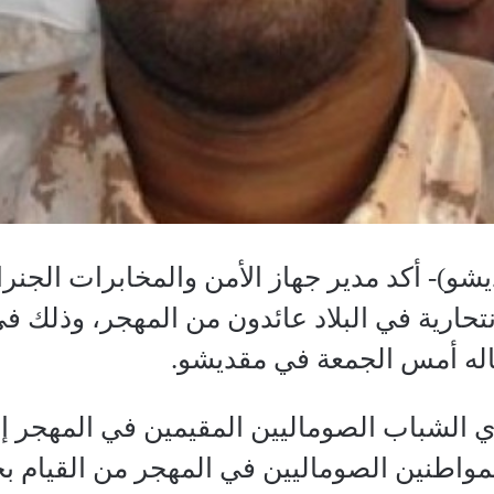
و)- أكد مدير جهاز الأمن والمخابرات الجن
تحارية في البلاد عائدون من المهجر، وذلك ف
له أمس الجمعة في مقديشو.
ي الشباب الصوماليين المقيمين في المهجر إل
مواطنين الصوماليين في المهجر من القيام ب