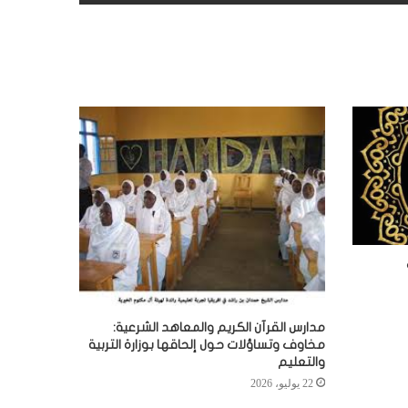
مدارس القرآن الكريم والمعاهد الشرعية:
مخاوف وتساؤلات حول إلحاقها بوزارة التربية
والتعليم
22 يوليو، 2026