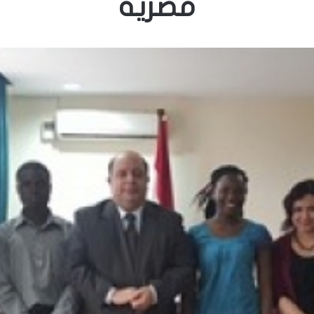
مصرية