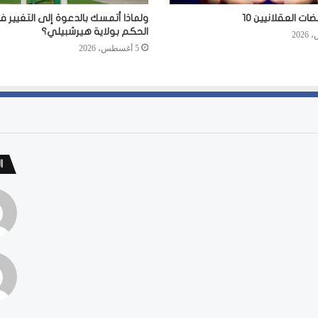
ت العقلانيين 10
ولماذا أتمسك بالدعوة إلى التغيير 
الحكم بولاية هيرشبيلي؟
5 أغسطس، 2026
ا