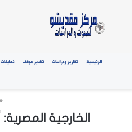
الرئيسية
تقارير ودراسات
تقدير موقف
تحليلات
الخارجية المصرية: