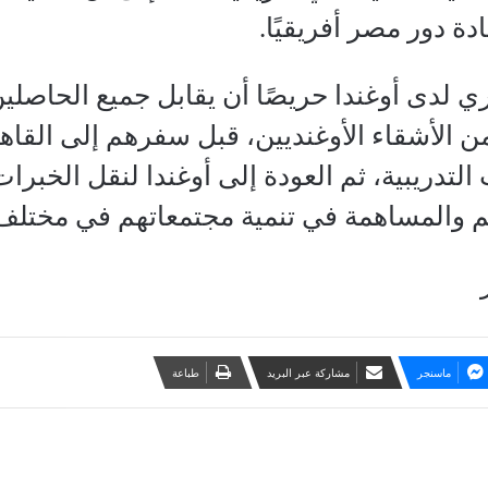
ة دور مصر أفريقيًا.
 لدى أوغندا حريصًا أن يقابل جميع الحاصلين
ن الأشقاء الأوغنديين، قبل سفرهم إلى القا
التدريبية، ثم العودة إلى أوغندا لنقل الخبرا
م والمساهمة في تنمية مجتمعاتهم في مختلف 
ماسنجر
مشاركة عبر البريد
طباعة