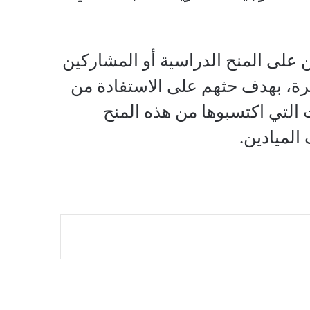
 على المنح الدراسية أو المشاركين
هرة، بهدف حثهم على الاستفادة من
ت التي اكتسبوها من هذه المنح
الميادين.