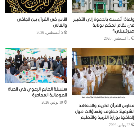
ولماذا أتمسك بالدعوة إلى التغيير
الناس في القرآن بين الجافي
في نظام الحكم بولاية
والغالي
هيرشبيلي؟
5 أغسطس، 2026
5 أغسطس، 2026
سلسلة الطابع الرعوي في الحياة
الصومالية المعاصرة
19 يوليو، 2026
مدارس القرآن الكريم والمعاهد
الشرعية: مخاوف وتساؤلات حول
إلحاقها بوزارة التربية والتعليم
22 يوليو، 2026