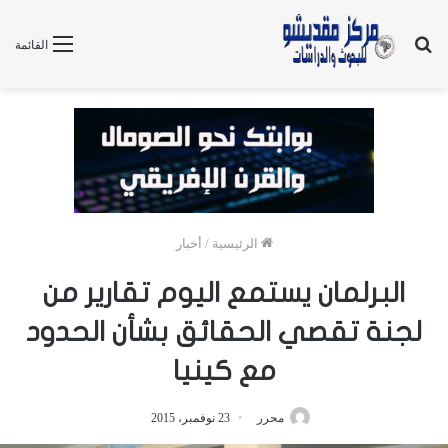
بحث
القائمة
عن
الرئيسية
/
أخبار
البرلمان يستمع اليوم تقارير من
لجنة تقصي الحقائق بشأن الحدود
مع كينيا
محرر
23 نوفمبر، 2015