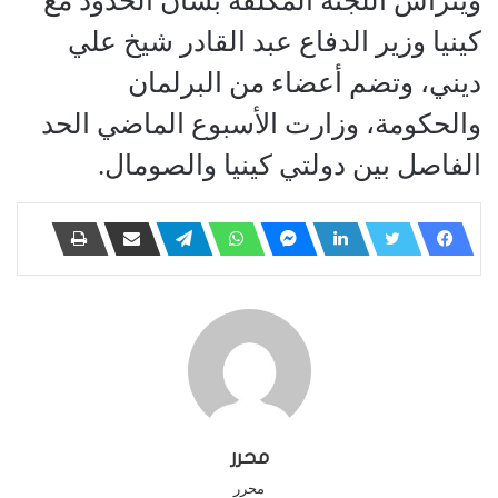
ويترأس اللجنة المكلفة بشأن الحدود مع
كينيا وزير الدفاع عبد القادر شيخ علي
ديني، وتضم أعضاء من البرلمان
والحكومة، وزارت الأسبوع الماضي الحد
الفاصل بين دولتي كينيا والصومال.
محرر
محرر