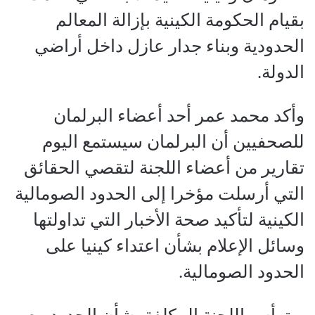
بقيام الحكومة الكينية بإزالة المعالم
الحدودية وبناء جدار عازل داخل أراضي
الدولة.
وأكد محمد عمر أحد أعضاء البرلمان
للصحفيين أن البرلمان سيستمع اليوم
تقارير من أعضاء اللجنة لتقصي الحقائق
التي أرسلت مؤخرا إلى الحدود الصومالية
الكينية لتأكيد صحة الأخبار التي تداولتها
وسائل الإعلام بشأن اعتداء كينيا على
الحدود الصومالية.