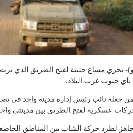
)- تجري مساع حثيثة لفتح الطريق الذي يرب
 باي جنوب غرب البلاد.
ن جغله نائب رئيس إدارة مدينة واجد في تصر
حركات عسكرية لفتح الطريق بين مدينتي واجد 
اهز لطرد حركة الشاب من المناطق الخاضع