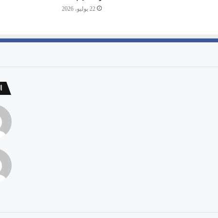
22 يوليو، 2026
ا