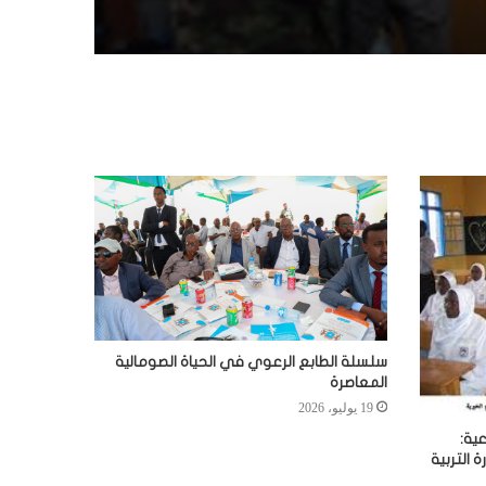
سلسلة الطابع الرعوي في الحياة الصومالية
المعاصرة
19 يوليو، 2026
ية:
 التربية