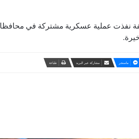
ة نفذت عملية عسكرية مشتركة في محافظات 
يرة.
ماسنجر
مشاركة عبر البريد
طباعة