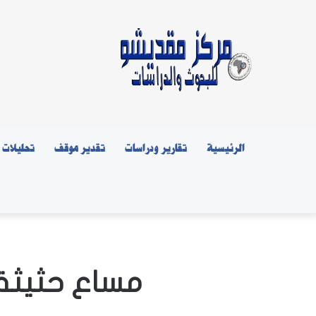
الرئيسية
تقارير ودراسات
تقدير موقف
تحليلات
مساع حثيثة 