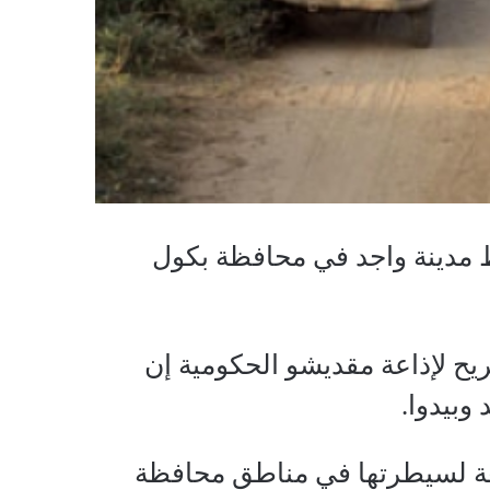
ط مدينة واجد في محافظة بكول
يح لإذاعة مقديشو الحكومية إن
وبيدوا.
ة لسيطرتها في مناطق محافظة