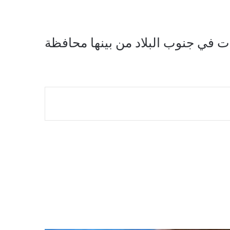
في جنوب البلاد من بينها محافظة