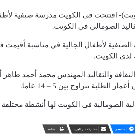
ت)- افتتحت في الكويت مدرسة صيفية لأطفال
اليد الصومالي في الكويت.
 الصيفية لأطفال الجالية في مناسبة أقيمت ف
لدى الكويت.
ر الطلبة تتراوح بين 5 – 14 عاما.
لية الصومالية في الكويت لها أنشطة مختلفة ف
ماسنجر
مشاركة عبر البريد
طباعة