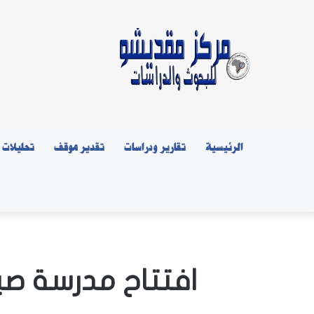
الرئيسية
تقارير ودراسات
تقدير موقف
تحليلات
افتتاح مدرسة صي