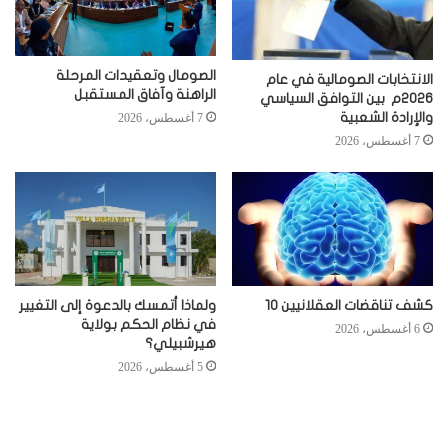
الصومال وتعقيدات المرحلة
الانتخابات الصومالية في عام
الراهنة وآفاق المستقبل
2026م بين التوافق السياسي
والإرادة الشعبية
7 أغسطس، 2026
7 أغسطس، 2026
كشف تناقضات العقلانيين 10
ولماذا أتمسك بالدعوة إلى التغيير
في نظام الحكم بولاية
6 أغسطس، 2026
هيرشبيلي؟
5 أغسطس، 2026