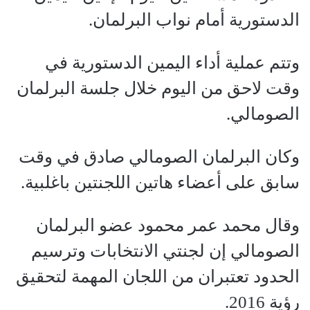
الدستورية أمام نواب البرلمان.
وتتم عملية أداء اليمين الدستورية في
وقت لاحق من اليوم خلال جلسة البرلمان
الصومالي.
وكان البرلمان الصومالي صادق في وقت
سابق على أعضاء هاتين اللجنتين باغلبية.
وقال محمد عمر محمود عضو البرلمان
الصومالي إن لجنتي الانتخابات وترسيم
الحدود تعتبران من اللجان المهمة لتحقيق
رؤية 2016.