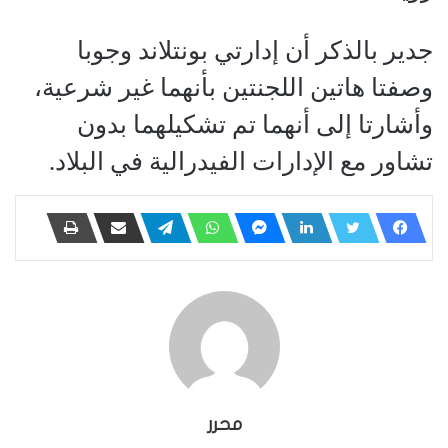
جدير بالذكر أن إدارتي بونتلاند وجوبا
وصفتا هاتين اللجنتين بأنهما غير شرعية،
وأشارتا إلى أنهما تم تشكيلهما بدون
تشاور مع الإدارات الفيدرالية في البلاد.
محرر