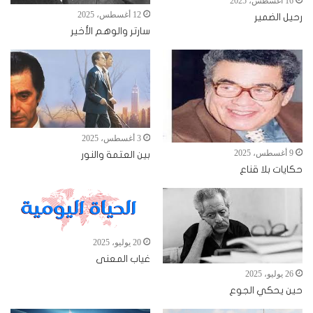
16 أغسطس، 2025
12 أغسطس، 2025
رحيل الضمير
سارتر والوهم الأخير
3 أغسطس، 2025
9 أغسطس، 2025
بين العتمة والنور
حكايات بلا قناع
20 يوليو، 2025
غياب المعنى
26 يوليو، 2025
حين يحكي الجوع