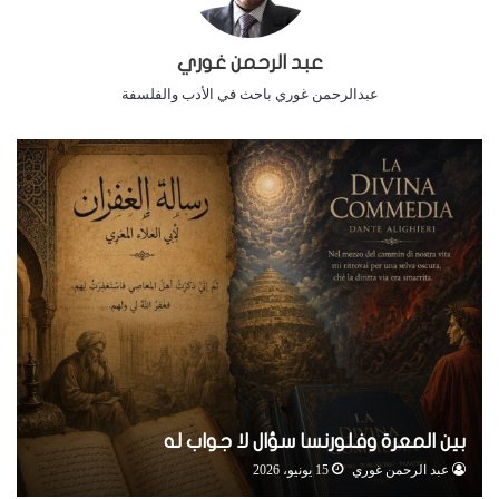
عبد الرحمن غوري
عبدالرحمن غوري باحث في الأدب والفلسفة
بين المعرة وفلورنسا سؤال لا جواب له
عبد الرحمن غوري
15 يونيو، 2026