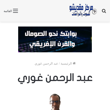
بحث
القائمة
عن
الرئيسية
/
عبد الرحمن غوري
عبد الرحمن غوري