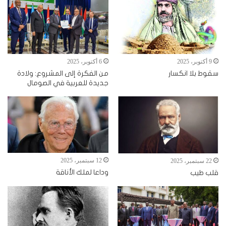
9 أكتوبر، 2025
6 أكتوبر، 2025
سقوط بلا انكسار
من الفكرة إلى المشروع: ولادة
جديدة للعربية في الصومال
12 سبتمبر، 2025
22 سبتمبر، 2025
وداعا لملك الأناقة
قلب طيب