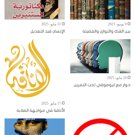
9 يونيو، 2025
31 مايو، 2025
بين الشك والتوازن والفضيلة
الإنسان قيد التعديل
24 مايو، 2025
حوار مع ثيوصوفي تحت التمرين
17 مايو، 2025
الأناقة في مواجهة الصلابة