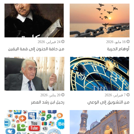
16 مايو، 2026
24 فبراير، 2026
أوهام الحرية
من حافة الجنون إلى قمة اليقين
7 فبراير، 2026
20 يناير، 2026
من التشويق إلى الوعي
رحيل ابن رشد العصر