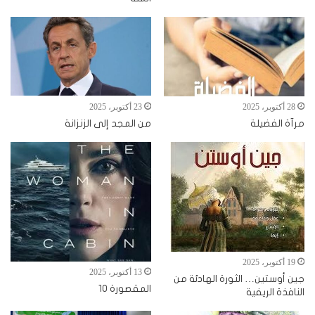
28 أكتوبر، 2025
23 أكتوبر، 2025
مرآة الفضيلة
من المجد إلى الزنزانة
19 أكتوبر، 2025
13 أكتوبر، 2025
جين أوستين… الثورة الهادئة من
المقصورة 10
النافذة الريفية