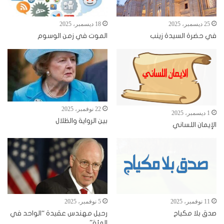
25 ديسمبر، 2025
18 ديسمبر، 2025
في حضرة السيدة زينب
الموت في زمن الوسوم
22 نوفمبر، 2025
1 ديسمبر، 2025
بين الرواية والظلال
الإيمان اللساني
11 نوفمبر، 2025
5 نوفمبر، 2025
صدق بلا مكياج
رحيل مهندس عقيدة “الواحد في
المئة”