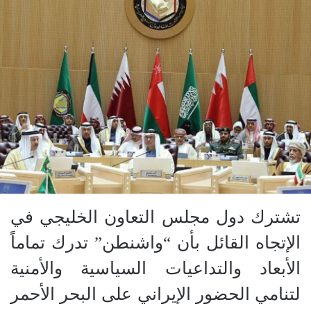
تشترك دول مجلس التعاون الخليجي في
الإتجاه القائل بأن “واشنطن” تدرك تماماً
الأبعاد والتداعيات السياسية والأمنية
لتنامي الحضور الإيراني على البحر الأحمر