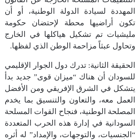
المهددة لسيادة الدولة الوطنية، أو أن
تكون أراضيها محطة لإحتضان حكومة
مليشيات تم تشكيل هياكلها في الخارج
وتحاول عبثاً مزاحمة الوطن الذي لفظها.
الحقيقة الثانية: تدرك دول الجوار الإقليمي
للسودان أن هناك “ميزان قوى” جديد بدأ
يتشكل في الشرق الإفريقي ومن الأفضل
العمل معه، والتعاون والتنسيق بما يخدم
المصلحة الوطنية، فنجاح القوات المسلحة
السودانية في إدارة هذه الحرب المتعددة
“الجنسيات، والتوجهات، والإمداد” له أثره