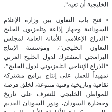
الخليجية أن تعيه”.
• فتح باب التعاون بين وزارة الإعلام
السودانية وجهاز إذاعة وتلفزيون الخليج
“الذراع الإعلامي للأمانة العامة لمجلس
التعاون الخليجي”، ومؤسسة الإنتاج
البرامجي المشترك لدول الخليج العربي
“الذراع الإنتاجي التلفزيوني لدول الخليج”،
تمهيداً للعمل على إنتاج برامج مشتركة
ثقافية وتاريخية وفنية متنوعة، لخلق فرصة
للمواطن الخليجي للتعرف على تاريخ
وحضارة السودان، ودور السودان القديم