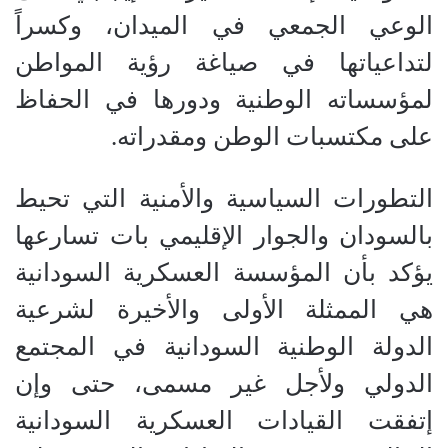
الوعي الجمعي في الميدان، وكسراً
لتداعياتها في صياغة رؤية المواطن
لمؤسساته الوطنية ودورها في الحفاظ
على مكتسبات الوطن ومقدراته.
التطورات السياسية والأمنية التي تحيط
بالسودان والجوار الإقليمي بات تسارعها
يؤكد بأن المؤسسة العسكرية السودانية
هي الممثلة الأولى والأخيرة لشرعية
الدولة الوطنية السودانية في المجتمع
الدولي ولأجل غير مسمى، حتى وإن
إتفقت القيادات العسكرية السودانية