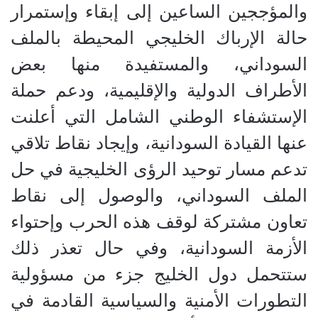
والمؤججين الساعين إلى إبقاء وإستمرار
حالة الإرباك الخليجي المحيطة بالملف
السوداني، والمستفيدة منها بعض
الأطراف الدولية والإقليمية، ودعم حملة
الإستشفاء الوطني الشامل التي أعلنت
عنها القيادة السودانية، وإيجاد نقاط تلاقي
تدعم مسار توحيد الرؤى الخليجية في حل
الملف السوداني، والوصول إلى نقاط
تعاون مشتركة لوقف هذه الحرب وإحتواء
الأزمة السودانية، وفي حال تعذر ذلك
ستتحمل دول الخليج جزء من مسؤولية
التطورات الأمنية والسياسية القادمة في