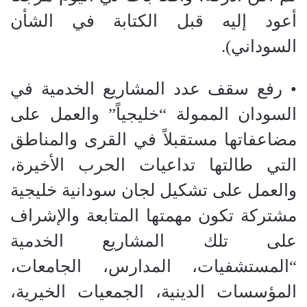
أعود إليه قبل الكتابة في الشأن
السوداني).
• رفع سقف عدد المشاريع الخدمية في
السودان الممولة “خليجياً” والعمل على
مضاعفاتها مستقبلاً في القرى والمناطق
التي طالتها تداعيات الحرب الأخيرة،
والعمل على تشكيل لجان سودانية خليجية
مشتركة تكون مهمتها المتابعة والإشراف
على تلك المشاريع الخدمية
“المستشفيات، المدارس، الجامعات،
المؤسسات الدينية، الجمعيات الخيرية،