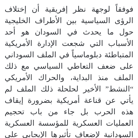
فوفقاً لوجهة نظر إفريقية أن إختلاف
الرؤى السياسية بين الأطراف الخليجية
حول ما يحدث في السودان هو أحد
الأسباب التي شجعت الإدارة الأمريكية
المتباطئة دبلوماسياً في الملف السوداني
على ضعف التعاطي السياسي مع ذلك
الملف منذ البداية، والحراك الأمريكي
“النشط” الأخير لحلحلة ذلك الملف لم
يأتي عن قناعة أمريكية بضرورة إيقاف
هذه الحرب بل جاء من باب تحجيم
العمليات العسكرية للمؤسسة العسكرية
السودانية لإضعاف تأثيرها الإيجابي على