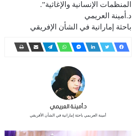
المنظمات الإنسانية والإغاثية”.
د.أمينة العريمي
باحثة إماراتية في الشأن الإفريقي
د.أمينة العريمي
أمينة العربمي باحثة إماراتية في الشأن الأفريقي