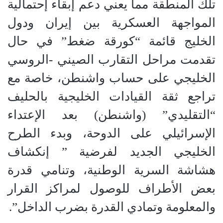
تلك المنطقة مما يعني دعم إبقاء إحتمالية
المواجهة العسكرية بين إيران ودول
الخليج قائمة “كورقة ضغط” في حال
تقدمت مراحل التقارب الصيني -الروسي
الخليجي على حساب واشنطن، خاصة مع
تراجع ثقة القيادات الخليجية بالحليف
“التقليدي” (واشنطن) بعد الإعتداء
الإسرائيلي على الدوحة، وبدء الطرح
الخليجي الجديد لفرضية ” إنكشاف
هشاشة السرية الوطنية، وتنامي قدرة
بعض الأطراف للوصول لمراكز القرار
والمعلومة وتمادي القدرة بضرب الداخل”.