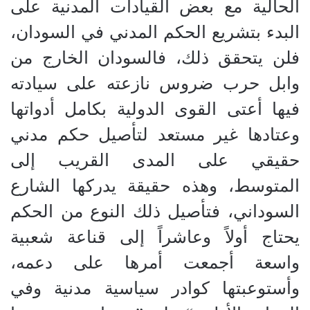
الحالية مع بعض القيادات المدنية على
البدء بتشريع الحكم المدني في السودان،
فلن يتحقق ذلك، فالسودان الخارج من
وابل حرب ضروس نازعته على سيادته
فيها أعتى القوى الدولية بكامل أدواتها
وعتادها غير مستعد لتأصيل حكم مدني
حقيقي على المدى القريب إلى
المتوسط، وهذه حقيقة يدركها الشارع
السوداني، فتأصيل ذلك النوع من الحكم
يحتاج أولاً وعاشراً إلى قناعة شعبية
واسعة أجمعت أمرها على دعمه،
وأستوعبتها كوادر سياسية مدنية وفي