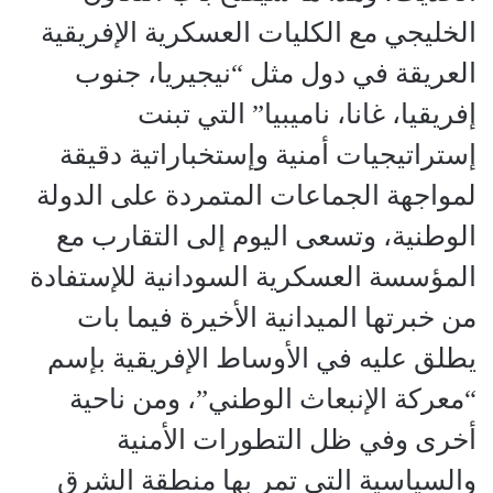
الخليجي مع الكليات العسكرية الإفريقية
العريقة في دول مثل “نيجيريا، جنوب
إفريقيا، غانا، ناميبيا” التي تبنت
إستراتيجيات أمنية وإستخباراتية دقيقة
لمواجهة الجماعات المتمردة على الدولة
الوطنية، وتسعى اليوم إلى التقارب مع
المؤسسة العسكرية السودانية للإستفادة
من خبرتها الميدانية الأخيرة فيما بات
يطلق عليه في الأوساط الإفريقية بإسم
“معركة الإنبعاث الوطني”، ومن ناحية
أخرى وفي ظل التطورات الأمنية
والسياسية التي تمر بها منطقة الشرق