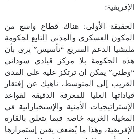
الإفريقية:
الحقيقة الأولى: هناك قطاع واسع من
المكون العسكري والمدني التابع لحكومة
مليشيا الدعم السريع “تأسيس” يرى بأن
هذه الحكومة بلا مركز قيادي سوداني
“وطني” يمكن أن ترتكز عليه على المدى
القريب إلى المتوسط، ناهيك عن إفتقار
قياداتها العليا للمعرفة الدقيقة لقواعد
الإستراتيجيات الأمنية والإستخباراتية في
المخيلة الغربية خاصة فيما يتعلق بالقارة
الإفريقية، وهذا ما يُضعف يقين إستمرارها