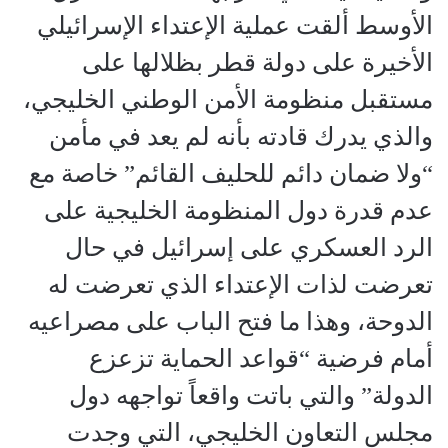
الأوسط ألقت عملية الإعتداء الإسرائيلي
الأخيرة على دولة قطر بظلالها على
مستقبل منظومة الأمن الوطني الخليجي،
والذي يدرك قادته بأنه لم يعد في مأمن
“ولا ضمان دائم للحليف القائم” خاصة مع
عدم قدرة دول المنظومة الخليجية على
الرد العسكري على إسرائيل في حال
تعرضت لذات الإعتداء الذي تعرضت له
الدوحة، وهذا ما فتح الباب على مصراعيه
أمام فرضية “قواعد الحماية تزعزع
الدولة” والتي باتت واقعاً تواجهه دول
مجلس التعاون الخليجي، التي وجدت