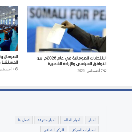
الصومال وت
الانتخابات الصومالية في عام 2026م بين
المستقبل
التوافق السياسي والإرادة الشعبية
7 أغسطس، 2026
7 أغسطس، 2026
أخبار
أخبار العالم
أخبار متنوعة
اتصل بنا
اصدارات المركز
الركن الثقافي