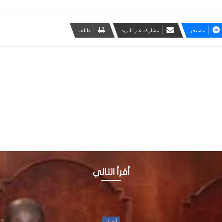
ماسنجر
مشاركة عبر البريد
طباعة
أقرأ التالي
أخبار