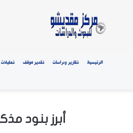
الرئيسية
تقارير ودراسات
تقدير موقف
تحليلات
أبرز بنود مذ