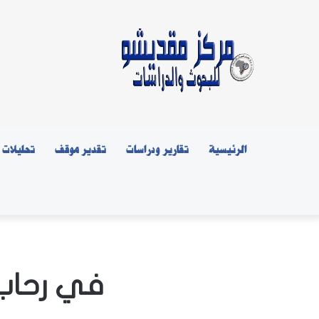
الرئيسية
تقارير ودراسات
تقدير موقف
تحليلات
في رحاب 