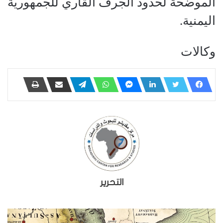
الموضحة لحدود الجرف القاري للجمهورية
اليمنية.
وكالات
التحرير