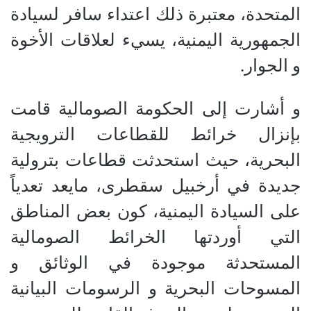
المتحدة، معتبرة ذلك اعتداء سافر لسيادة
الجمهورية اليمنية، يسيء لعلاقات الأخوة
و الجوار.
و أشارت إلى الحكومة الصومالية قامت
بإنزال خرائط للقطاعات الترويجية
البحرية، حيث استحدثت قطاعات بترولية
جديدة في أرخبيل سقطرى، مايعد تعدياً
على السيادة اليمنية، كون بعض المناطق
التي أوردتها الخرائط الصومالية
المستحدثة موجودة في الوثائق و
المسوحات البحرية و الرسومات البيانية