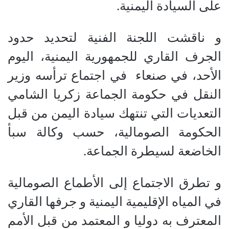
على السيادة اليمنية.
و ناقشت اللجنة الفنية لتحديد حدود
الجرف القاري للجمهورية اليمنية، اليوم
الأحد، في صنعاء في اجتماع ترأسه وزير
النقل في حكومة الجماعة زكريا الشامي
التعديات التي تنتهك سيادة اليمن من قبل
الحكومة الصومالية، حسب وكالة سبأ
الخاضعة لسيطرة الجماعة.
و تطرق الاجتماع إلى الأطماع الصومالية
في المياه الإقليمية اليمنية و جرفها القاري
المعترف به دوليا و المعتمد من قبل الأمم