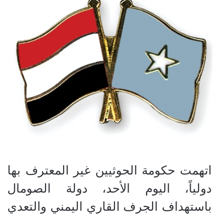
اتهمت حكومة الحوثيين غير المعترف بها
دولياً، اليوم الأحد، دولة الصومال
باستهداف الجرف القاري اليمني والتعدي