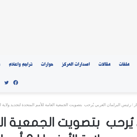
ملفات
مقالات
اصدارات المركز
حوارات
تراجم واعلام
ن
فيسبو
توي
ار
/
رئيس البرلمان العربي يُرحب بتصويت الجمعية العامة للأمم المتحدة لتجديد ولاية الأونروا 
ي يُرحب بتصويت الجمعية ال