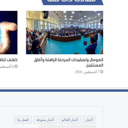
الصومال وتعقيدات المرحلة الراهنة وآفاق
كشف تناقضا
المستقبل
6 أغسطس، 2026
7 أغسطس، 2026
أخبار
أخبار العالم
أخبار متنوعة
اتصل بنا