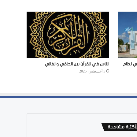
في نظام
الناس في القرآن بين الجافي والغالي
5 أغسطس، 2026
لأكثرة مشاهدة