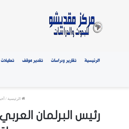
الرئيسية
تقارير ودراسات
تقدير موقف
تحليلات
الرئيسية
/
أخب
رئيس البرلمان العرب