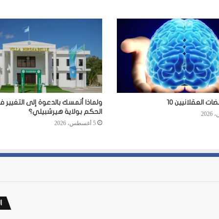
ت العقلانيين 10
ولماذا أتمسك بالدعوة إلى التغيير 
الحكم بولاية هيرشبيلي؟
5 أغسطس، 2026
ا