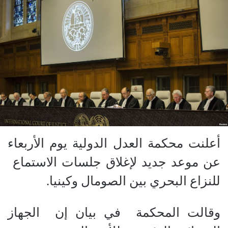
أعلنت محكمة العدل الدولية يوم الأربعاء
عن موعد جديد لإغلاق جلسات الاستماع
للنزاع البحري بين الصومال وكينيا.
وقالت المحكمة
في بيان إن
الجهاز