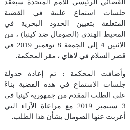
القضائي الرئيسي للأمم المتحدة سيعقد
جلسات استماع علنية في القضية
المتعلقة بتعيين الحدود البحرية في
المحيط الهندي (الصومال ضد كينيا) ، من
الاثنين 4 إلى الجمعة 8 نوفمبر 2019 في
قصر السلام في لاهاي ، مقر المحكمة.
وأضافت المحكمة : تم إعادة جدولة
جلسات الاستماع في هذه القضية بناءً
على الطلب المقدم من جمهورية كينيا في
3 سبتمبر 2019 مع مراعاة الآراء التي
أعربت عنها الصومال بشأن هذا الطلب.