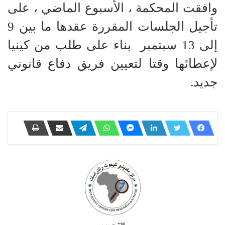
وافقت المحكمة ، الأسبوع الماضي ، على
تأجيل الجلسات المقررة عقدها ما بين 9
إلى 13 سبتمبر
بناء على طلب من كينيا
لإعطائها وقتا لتعيين فريق دفاع قانوني
جديد.