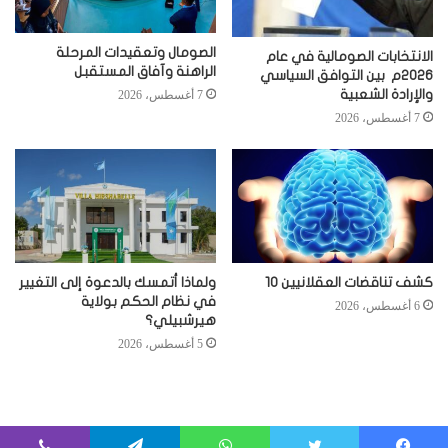
الصومال وتعقيدات المرحلة
الانتخابات الصومالية في عام
الراهنة وآفاق المستقبل
2026م بين التوافق السياسي
والإرادة الشعبية
7 أغسطس، 2026
7 أغسطس، 2026
كشف تناقضات العقلانيين 10
ولماذا أتمسك بالدعوة إلى التغيير
في نظام الحكم بولاية
6 أغسطس، 2026
هيرشبيلي؟
5 أغسطس، 2026