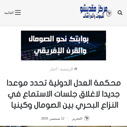
بحث
القائمة
عن
الرئيسية
/
أخبار
محكمة العدل الدولية تحدد موعدا
جديدا لاغلاق جلسات الاستماع في
النزاع البحري بين الصومال وكينيا
التحرير
12 سبتمبر، 2019