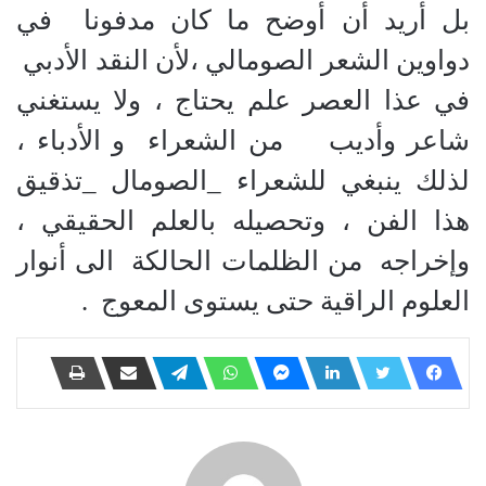
بل أريد أن أوضح ما كان مدفونا في
دواوين الشعر الصومالي ،لأن النقد الأدبي
في عذا العصر علم يحتاج ، ولا يستغني
شاعر وأديب من الشعراء و الأدباء ،
لذلك ينبغي للشعراء _الصومال _تذقيق
هذا الفن ، وتحصيله بالعلم الحقيقي ،
وإخراجه من الظلمات الحالكة الى أنوار
العلوم الراقية حتى يستوى المعوج .