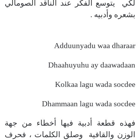
لكي يتوسع الفكر عند الناقد الصومالي
بشعره وأدبيه .
Adduunyadu waa dharaar
Dhaahuyuhu ay daawadaan
Kolkaa lagu wada socdee
Dhammaan lagu wada socdee
فهذه قطعة أدبية فيها أخطاء من جهة
الوزن والقافية وصلق الكلمات ، فحرف