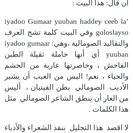
أن قال: هذا البيت :
iyadoo Gumaar yuuban haddey ceeb la’
goloslayso وفي البيت كلمة تشج العرف
والتقاليد الصومالية ،وهي: iyadoo gumaar
yuuban أي أنها حاملة ثقيلة الطبن
الفاحش ، وخاصرتها عارية من الحشم
والحياء ، نعم! اليس من العيب أن يشير
الأديب الصومالي بطن الفيتيان ، أليس
من العار أن ينطق الشاعر الصومالي مثل
هذا الكلمات .
لا اقصد هذا التحليل بنقد الشعراء والأدباء