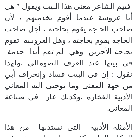
فييم الشاعر معنى هذا البيت ويقول ” هل
أنا عروسة عندما أقوم بخذمتهم ، لأن
صاحب الحاجة يقوم بحاجته ، أجل صاحب
الحاجة يقوم بحاجته ، وهل العروسة تقوم
بحاجة الآخرين وهي لم تقم أبدا خذمة
في بيتها عند العرف الصومالي ،ولهذا
نقول : إن في البيت فساد وإنحراف أبي
من جهة المعنى وما توحيي اليه المعاني
الأدبية الفخارة ،وكذلك عار في صناعة
المعاني.
الأمثلة الأدبية التي نستدلها من هذا