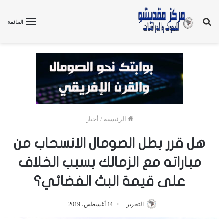
بحث
القائمة
عن
الرئيسية
/
أخبار
هل قرر بطل الصومال الانسحاب من
مباراته مع الزمالك بسبب الخلاف
على قيمة البث الفضائي؟
التحرير
14 أغسطس، 2019