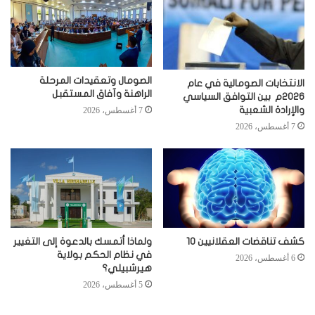
الصومال وتعقيدات المرحلة
الانتخابات الصومالية في عام
الراهنة وآفاق المستقبل
2026م بين التوافق السياسي
والإرادة الشعبية
7 أغسطس، 2026
7 أغسطس، 2026
كشف تناقضات العقلانيين 10
ولماذا أتمسك بالدعوة إلى التغيير
في نظام الحكم بولاية
6 أغسطس، 2026
هيرشبيلي؟
5 أغسطس، 2026