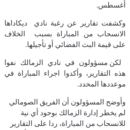
أغسطس.
وكشفت تقارير عن رغبة نادي
ديكاداها
الانسحاب من المباراة بسبب
الخلاف
على قيمة البث الفضائي أو تأجيلها.
لكن مسؤولون في نادي الزمالك نفوا
هذه التقارير، وأكدوا اجراء المباراة في
موعددها المحدد.
وأوضح المسؤولون أن الفريق الصومالي
لم يخطر إدارة الزمالك بوجود أي نية
للانسحاب من المباراة، ردا على التقارير