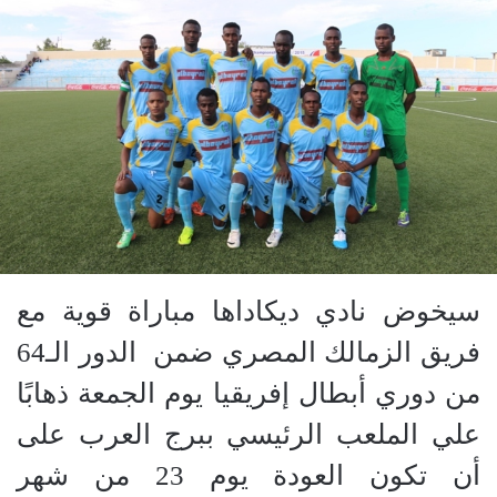
سيخوض
نادي ديكاداها مباراة قوية مع
فريق الزمالك المصري ضمن
الدور الـ64
من دوري أبطال إفريقيا يوم الجمعة ذهابًا
علي الملعب الرئيسي ببرج العرب على
أن تكون العودة يوم 23 من شهر