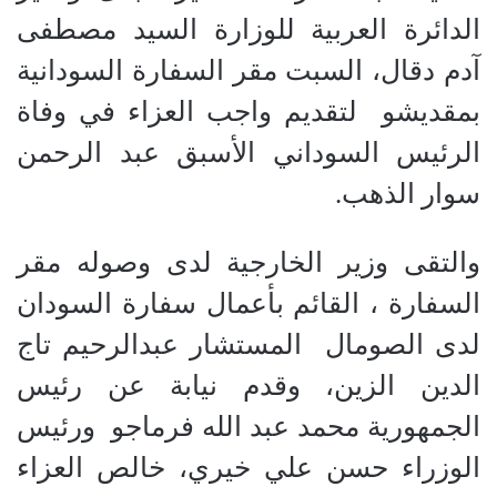
الدائرة العربية للوزارة السيد مصطفى
آدم دقال
، السبت مقر السفارة السودانية
بمقديشو لتقديم واجب العزاء في وفاة
الرئيس السوداني الأسبق عبد الرحمن
سوار الذهب.
والتقى وزير الخارجية لدى وصوله مقر
السفارة ، القائم بأعمال سفارة السودان
لدى الصومال المستشار عبدالرحيم تاج
الدين الزين، وقدم نيابة عن رئيس
الجمهورية محمد عبد الله فرماجو ورئيس
الوزراء حسن علي خيري، خالص العزاء