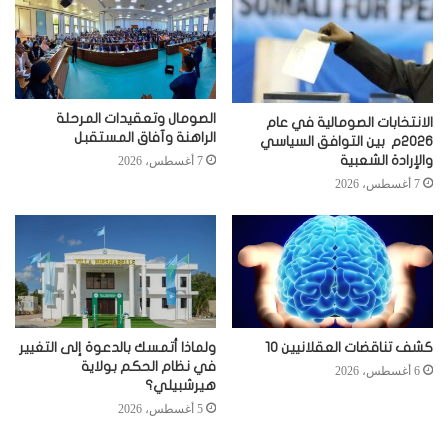
الصومال وتعقيدات المرحلة
الانتخابات الصومالية في عام
الراهنة وآفاق المستقبل
2026م بين التوافق السياسي
والإرادة الشعبية
7 أغسطس، 2026
7 أغسطس، 2026
كشف تناقضات العقلانيين 10
ولماذا أتمسك بالدعوة إلى التغيير
في نظام الحكم بولاية
6 أغسطس، 2026
هيرشبيلي؟
5 أغسطس، 2026