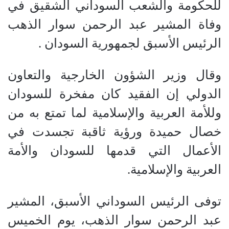
للحكومة والشعب السوداني الشقيق في
وفاة المشير عبد الرحمن سوار الذهب
الرئيس الأسبق لجمهورية السودان .
وقال وزير الشؤون الخارجية والتعاون
الدولي إن الفقيد كان مفخرة للسودان
وللأمة العربية والإسلامية لما تمتع به من
خصال حميدة ورؤية ثاقبة تجسدت في
الأعمال التي قدمها للسودان والأمة
العربية والإسلامية.
توفى الرئيس السوداني الأسبق، المشير
عبد الرحمن سوار الذهب، يوم الخميس