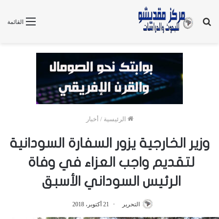
بحث
القائمة
عن
الرئيسية
/
أخبار
وزير الخارجية يزور السفارة السودانية
لتقديم واجب العزاء في وفاة
الرئيس السوداني الأسبق
التحرير
21 أكتوبر، 2018