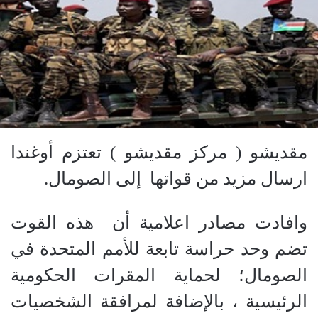
مقديشو ( مركز مقديشو ) تعتزم أوغندا
ارسال مزيد من قواتها إلى الصومال.
وافادت مصادر اعلامية أن هذه القوت
تضم وحد حراسة تابعة للأمم المتحدة في
الصومال؛ لحماية المقرات الحكومية
الرئيسية ، بالإضافة لمرافقة الشخصيات