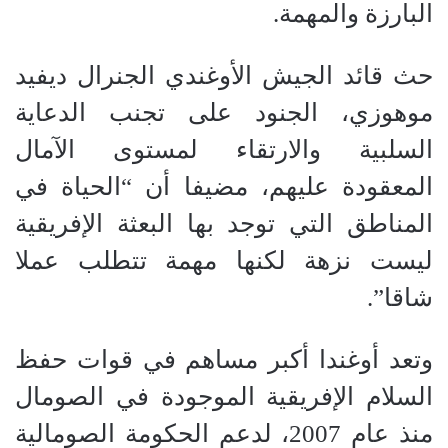
البارزة والمهمة.
حث قائد الجيش الأوغندي الجنرال ديفيد
موهوزي، الجنود على تجنب الدعاية
السلبية والارتقاء لمستوى الآمال
المعقودة عليهم، مضيفا أن “الحياة في
المناطق التي توجد بها البعثة الإفريقية
ليست نزهة لكنها مهمة تتطلب عملا
شاقا”.
وتعد أوغندا أكبر مساهم في قوات حفظ
السلام الإفريقية الموجودة في الصومال
منذ عام 2007، لدعم الحكومة الصومالية