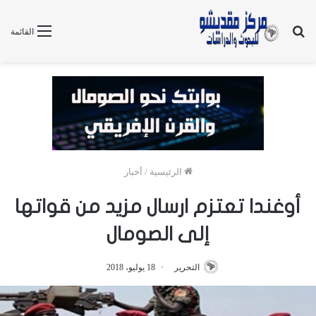
بحث
القائمة
عن
الرئيسية
/
أخبار
أوغندا تعتزم ارسال مزيد من قواتها
إلى الصومال
التحرير
18 يوليو، 2018