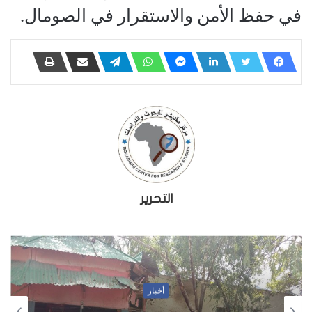
في حفظ الأمن والاستقرار في الصومال.
التحرير
أخبار