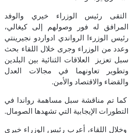
التقى رئيس الوزراء خيري والوفد
المرافق له فور وصولهم إلى كيغالي،
رئيس الوزرءا الرواندي ادواردو نجيرينتي
وعدد من الوزراء وجرى خلال اللقاء بحث
سبل تعزيز العلاقات الثنائية بين البلدين
وتطوير تعاونهما في مجالات العدل
والقضاء والاقتصاد والأمن.
كما تم مناقشة سبل مساهمة رواندا في
التطورات الإيجابية التي تشهدها الصومال.
وخلال اللقاء، أعرب رئيس الوزراء خيري