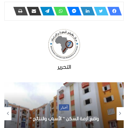
التحرير
أخبار
واقع أزمة السكن ” الأسباب والنتائج “