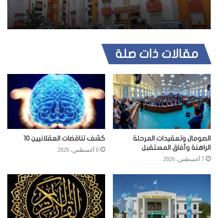
مقالات ذات صلة
الصومال وتعقيدات المرحلة
كشف تناقضات العقلانيين 10
الراهنة وآفاق المستقبل
6 أغسطس، 2026
7 أغسطس، 2026