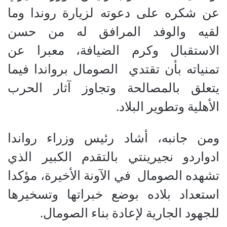
عن شكره على دعوته لزيارة روندا وما
لقيه والوفد المرافق له من حسن
الاستقبال وكرم الضيافة، معبرا عن
تمنياته بأن تقتدي الصومال برواندا فيما
يتعلق بالمصالحة وتجاوز آثار الحرب
الأهلية وتطوير البلاد.
ومن جانبه، أشاد رئيس وزراء رواندا
ادواردو نجيرينتي بالتقدم الكبير الذي
تشهده الصومال في الآونة الأخيرة، مؤكدا
استعداد بلاده بوضع خبراتها وتسخيرها
للجهود الجارية لإعادة بناء الصومال.