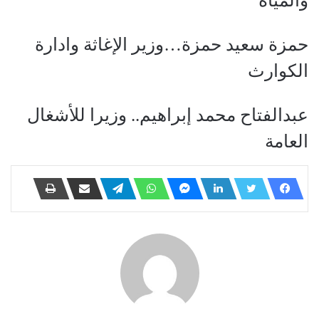
والمياه
حمزة سعيد حمزة…وزير الإغاثة وادارة
الكوارث
عبدالفتاح محمد إبراهيم.. وزيرا للأشغال
العامة