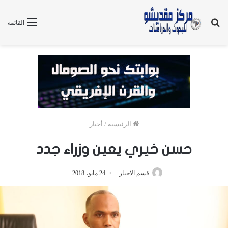
بحث
القائمة
عن
الرئيسية
/
أخبار
حسن خيري يعين وزراء جدد
قسم الاخبار
24 مايو، 2018