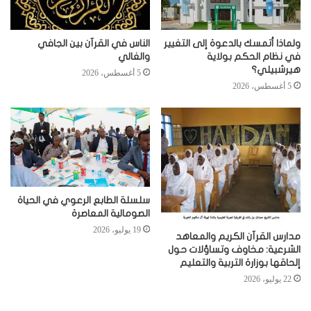
ولماذا أتمسك بالدعوة إلى التغيير
الناس في القرآن بين الجافي
في نظام الحكم بولاية
والغالي
هيرشبيلي؟
5 أغسطس، 2026
5 أغسطس، 2026
سلسلة الطابع الرعوي في الحياة
الصومالية المعاصرة
19 يوليو، 2026
مدارس القرآن الكريم والمعاهد
الشرعية: مخاوف وتساؤلات حول
إلحاقها بوزارة التربية والتعليم
22 يوليو، 2026