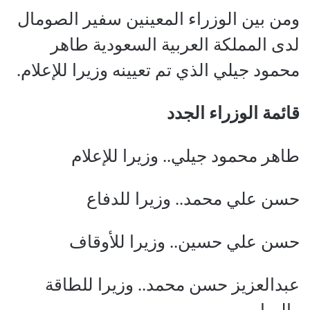
ومن بين الوزراء المعينين سفير الصومال
لدى المملكة العربية السعودية طاهر
محمود جيلي
الذي تم تعيينه وزيرا للإعلام.
قائمة الوزراء الجدد
طاهر محمود جيلي.. وزيرا للإعلام
حسن علي محمد.. وزيرا للدفاع
حسن علي حسين.. وزيرا للأوقاف
عبدالعزيز حسن محمد.. وزيرا للطاقة