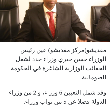
مقديشو(مركز مقديشو) عين رئيس
الوزراء حسن خيري وزراء جدد لشغل
الحقائب الوزارية الشاغرة في الحكومة
الصومالية.
وقد شمل التعيين 6 وزراء، و 2 من وزراء
الدولة فضلا عن 5 من نواب وزراء.