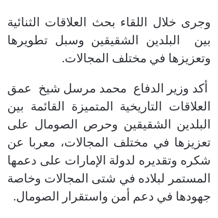
وجرى خلال اللقاء بحث العلاقات الثنائية
بين البلدين الشقيقين وسبل تطويرها
وتعزيزها في مختلف المجالات.
أكد وزير الدفاع محمد مرسل شيخ عمق
العلاقات التاريخية المتميزة القائمة بين
البلدين الشقيقين وحرص الصومال على
تعزيزها في مختلف المجالات، معربا عن
شكره وتقديره لدولة الإمارات على دعمها
المستمر لبلاده في شتى المجالات وخاصة
جهودها في دعم أمن واستقرار الصومال.