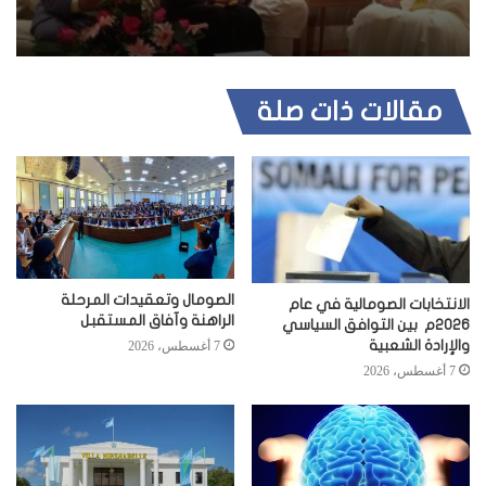
مقالات ذات صلة
الصومال وتعقيدات المرحلة
الانتخابات الصومالية في عام
الراهنة وآفاق المستقبل
2026م بين التوافق السياسي
والإرادة الشعبية
7 أغسطس، 2026
7 أغسطس، 2026