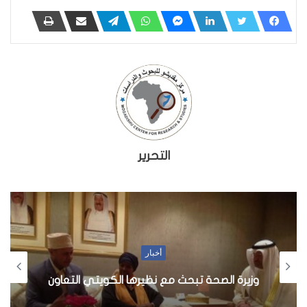
التحرير
أخبار
وزيرة الصحة تبحث مع نظيرها الكويتي التعاون