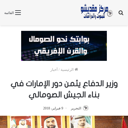
بحث
القائمة
عن
الرئيسية
/
أخبار
وزير الدفاع يثمن دور الإمارات في
بناء الجيش الصومالي
التحرير
9 فبراير، 2018