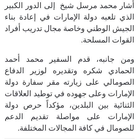
أشار محمد مرسل شيخ إلى الدور الكبير
الذي تلعبه دولة الإمارات في إعادة بناء
الجيش الوطني وخاصة مجال تدريب أفراد
القوات المسلحة.
ومن جانبه، قدم السفير محمد أحمد
الحمادي شكره وتقديره لوزير الدفاع
الصومالي على زيارته مقر سفارة دولة
الإمارات وعلى جهوده في توطيد العلاقات
الثنائية بين البلدين، مؤكداً حرص دولة
الإمارات على مواصلة تقديم الدعم
للصومال في كافة المجالات المختلفة.