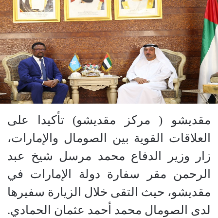
مقديشو ( مركز مقديشو) تأكيدا على
العلاقات القوية بين الصومال والإمارات،
زار وزير الدفاع محمد مرسل شيخ عبد
الرحمن مقر سفارة دولة الإمارات في
مقديشو، حيث التقى خلال الزيارة سفيرها
لدى الصومال محمد أحمد عثمان الحمادي.