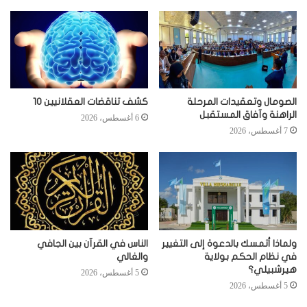
الصومال وتعقيدات المرحلة
كشف تناقضات العقلانيين 10
الراهنة وآفاق المستقبل
6 أغسطس، 2026
7 أغسطس، 2026
ولماذا أتمسك بالدعوة إلى التغيير
الناس في القرآن بين الجافي
في نظام الحكم بولاية
والغالي
هيرشبيلي؟
5 أغسطس، 2026
5 أغسطس، 2026