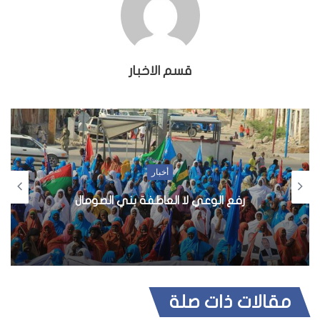
قسم الاخبار
أخبار
رفع الوعي لا العاطفة بني الصومال
مقالات ذات صلة