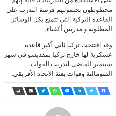
على الاستفادة من التدريبات، قائلا إنهم
محظوظون بحصولهم فرصة التدرب على
القاعدة التركية التي تتمتع بكل الوسائل
المطلوبة و مدربين أكفياء.
وقد افتتحت تركيا ثاني أكبر قاعدة
عسكرية لها خارج تركيا بمقديشو في شهر
سبتمبر الماضي لتدريب القوات
الصومالية وقوات بعثة الاتحاد الأفريقي.