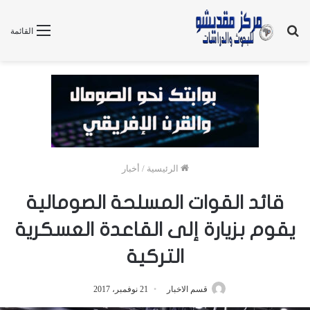
بحث
القائمة
عن
الرئيسية
/
أخبار
قائد القوات المسلحة الصومالية
يقوم بزيارة إلى القاعدة العسكرية
التركية
قسم الاخبار
21 نوفمبر، 2017