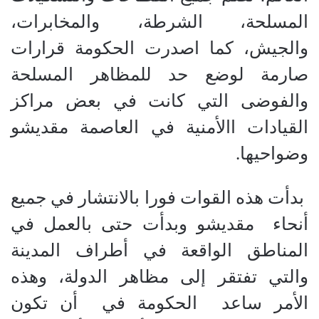
المسلحة، الشرطة، والمخابرات،
والجيش، كما اصدرت الحكومة قرارات
صارمة لوضع حد للمظاهر المسلحة
والفوضى التي كانت في بعض مراكز
القيادات االأمنية في العاصمة مقديشو
وضواحيها.
بدأت هذه القوات فورا بالانتشار في جميع
أنحاء مقديشو وبدأت حتى بالعمل في
المناطق الواقعة في أطراف المدينة
والتي تفتقر إلى مظاهر الدولة، وهذه
الأمر ساعد الحكومة في أن تكون