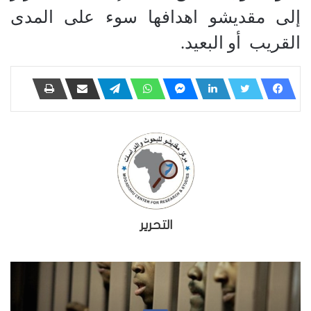
إلى مقديشو اهدافها سوء على المدى
القريب أو البعيد.
التحرير