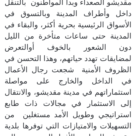
مقديشو الصعداء وبدأ المواطنون بالتنقل
داخل وأطراف المدينة وبالتسوق في
الأسواق الرئيسية بحرية أكثر، والبقاء في
المدينة حتى ساعات متأخرة من الليل
دون الشعور بالخوف أوالتعرض
لمضايقات تهدد حياتهم، وهذا التحسن في
الظروف الأمنية شجعت رجال الأعمال
في الداخل والخارج على مواصلة
استثماراتهم في مدينة مقديشو، والانتقال
إلى الاستثمار في مجالات ذات طابع
استراتيجي وطويل الأمد مستغلين من
التسهيلات والامتيازات التي توفرها بلدية