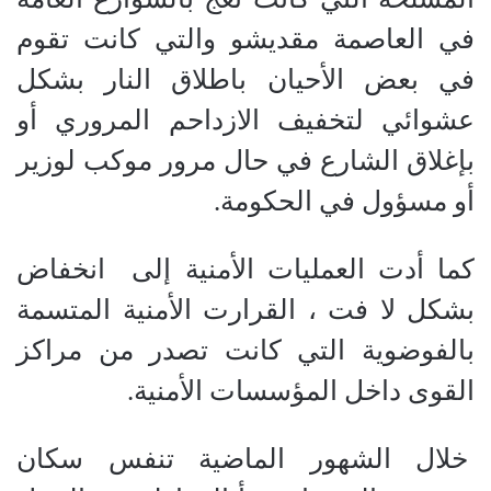
في العاصمة مقديشو والتي كانت تقوم
في بعض الأحيان باطلاق النار بشكل
عشوائي لتخفيف الازداحم المروري أو
بإغلاق الشارع في حال مرور موكب لوزير
أو مسؤول في الحكومة.
كما أدت العمليات الأمنية إلى انخفاض
بشكل لا فت ، القرارت الأمنية المتسمة
بالفوضوية التي كانت تصدر من مراكز
القوى داخل المؤسسات الأمنية.
خلال الشهور الماضية تنفس سكان