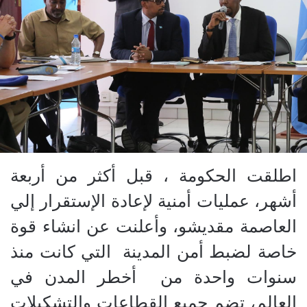
اطلقت الحكومة ، قبل أكثر من أربعة
أشهر، عمليات أمنية لإعادة الإستقرار إلي
العاصمة مقديشو، وأعلنت عن انشاء قوة
خاصة لضبط أمن المدينة التي كانت منذ
سنوات واحدة من أخطر المدن في
العالم، تضم جميع القطاعات والتشكيلات