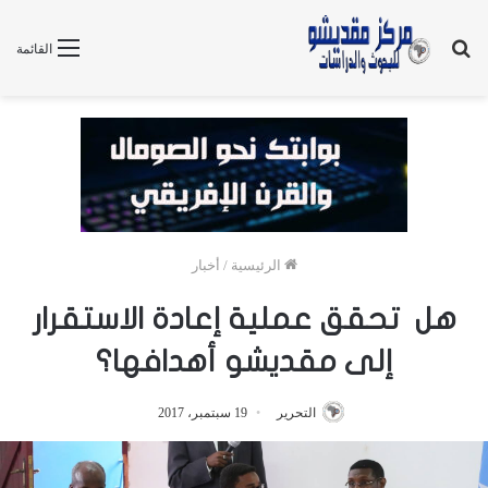
بحث
القائمة
عن
الرئيسية
/
أخبار
هل تحقق عملية إعادة الاستقرار
إلى مقديشو أهدافها؟
التحرير
19 سبتمبر، 2017