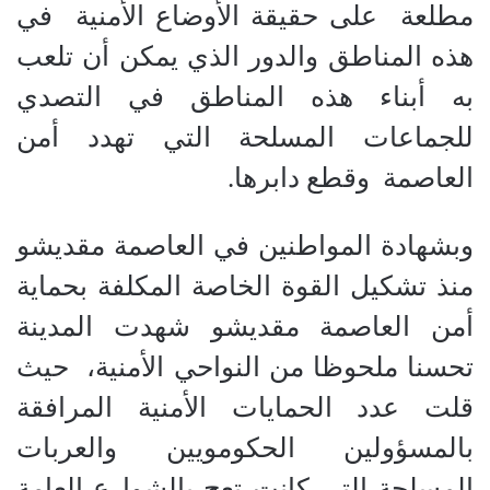
مطلعة على حقيقة الأوضاع الأمنية في
هذه المناطق والدور الذي يمكن أن تلعب
به أبناء هذه المناطق في التصدي
للجماعات المسلحة التي تهدد أمن
العاصمة وقطع دابرها.
وبشهادة المواطنين في العاصمة مقديشو
منذ تشكيل القوة الخاصة المكلفة بحماية
أمن العاصمة مقديشو شهدت المدينة
تحسنا ملحوظا من النواحي الأمنية، حيث
قلت عدد الحمايات الأمنية المرافقة
بالمسؤولين الحكومويين والعربات
المسلحة التي كانت تعج بالشوارع العامة