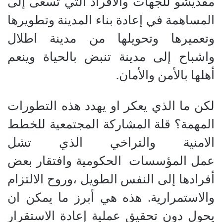
مقديشو للجهات والأفراد التي تسعى إلى
المساهمة في إعادة بناء المدينة وتطويرها
وتعميرها وتحويلها من مدينة اطلال
واشباح إلى مدينة تنبض بالحياة وينعم
أهلها بالأمن والأمان.
لكن ما الذي يعكر او يهدد هذه التطورات
المهمة؟ قلة المشاركة المجتمعية للخطط
الامنية والتراخي الذي تشل
عمل المؤسسات الحكومية وافتقار بعض
أفرادها إلى النفس الطويل ،وروح الالتزام
والاستمرارية. هذه هي أبرز ما يمكن ان
يحول دون تحقيق عملية إعادة الاستقرار