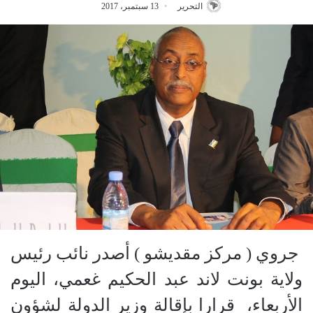
التحرير
13 سبتمبر، 2017
جروي ( مركز مقديشو ) أصدر نائب رئيس
ولاية بونت لاند عبد الحكيم غعمي، اليوم
الأربعاء، قرارا بإقالة وزير الدولة لشؤون