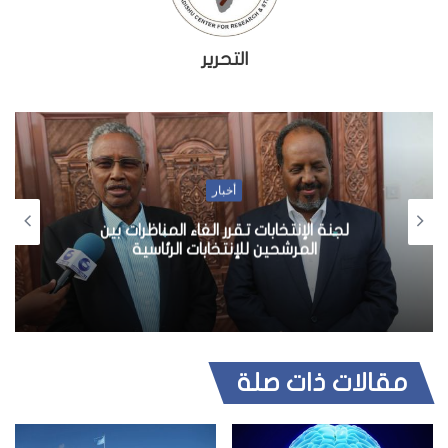
التحرير
أخبار
لجنة الإنتخابات تقرر الغاء المناظرات بين
المرشحين للإنتخابات الرئاسية
مقالات ذات صلة