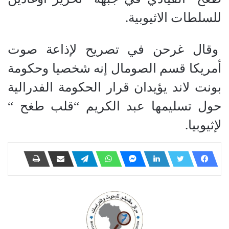
للسلطات الاثيوبية.
وقال غرحن في تصريح لإذاعة صوت
أمريكا قسم الصومال إنه شخصيا وحكومة
بونت لاند يؤيدان قرار الحكومة الفدرالية
حول تسليمها عبد الكريم “قلب طغح “
لإثيوبيا.