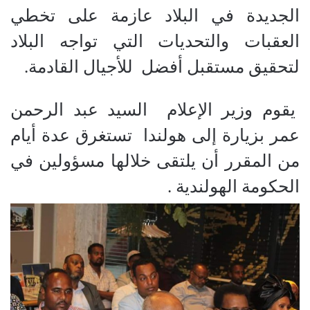
الجديدة في البلاد عازمة على تخطي
العقبات والتحديات التي تواجه البلاد
لتحقيق مستقبل أفضل للأجيال القادمة.
يقوم وزير الإعلام السيد عبد الرحمن
عمر بزيارة إلى هولندا تستغرق عدة أيام
من المقرر أن يلتقى خلالها مسؤولين في
الحكومة الهولندية .