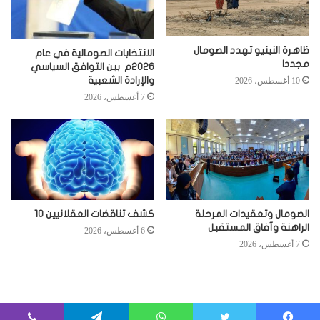
ظاهرة النينيو تهدد الصومال
الانتخابات الصومالية في عام
مجددا
2026م بين التوافق السياسي
والإرادة الشعبية
10 أغسطس، 2026
7 أغسطس، 2026
الصومال وتعقيدات المرحلة
كشف تناقضات العقلانيين 10
الراهنة وآفاق المستقبل
6 أغسطس، 2026
7 أغسطس، 2026