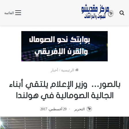
بحث
القائمة
عن
الرئيسية
/
أخبار
بالصور… وزير الإعلام يلتقي أبناء
الجالية الصومالية في هولندا
التحرير
29 أغسطس، 2017