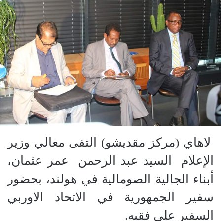
لاهاي (مركز مقديشو) التفى معالي وزير
الإعلام السيد عبد الرحمن عمر عثمان،
أبناء الجالية الصومالية في هولند، بحضور
سفير الجمهورية في الاتحاد الاوربي
السفير علي فقيه.