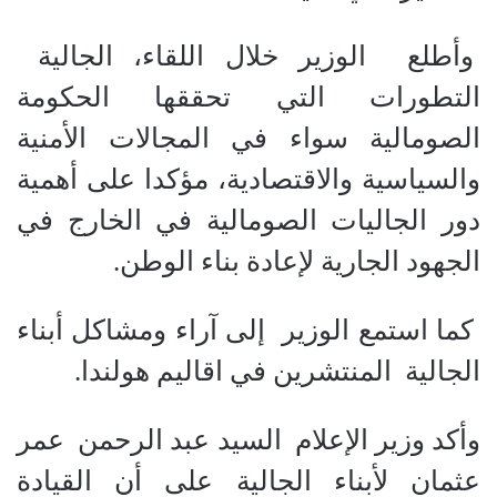
وأطلع الوزير خلال اللقاء، الجالية
التطورات التي تحققها الحكومة
الصومالية سواء في المجالات الأمنية
والسياسية والاقتصادية، مؤكدا على أهمية
دور الجاليات الصومالية في الخارج في
الجهود الجارية لإعادة بناء الوطن.
كما استمع الوزير إلى آراء ومشاكل أبناء
الجالية المنتشرين في اقاليم هولندا.
وأكد وزير الإعلام السيد عبد الرحمن عمر
عثمان لأبناء الجالية على أن القيادة