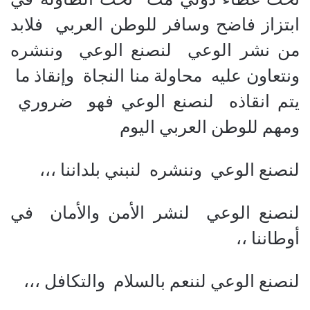
ابتزاز فاضح وسافر للوطن العربي فلابد
من نشر الوعي لنصنع الوعي وننشره
ونتعاون عليه محاولة منا النجاة وإنقاذ ما
يتم انقاذه لنصنع الوعي فهو ضروري
ومهم للوطن العربي اليوم
لنصنع الوعي وننشره لنبني بلداننا ،،،
لنصنع الوعي لنشر الأمن والأمان في
أوطاننا ،،
لنصنع الوعي لننعم بالسلام والتكافل ،،،