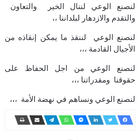
لنصنع الوعي لننال الخير والتعاون
والتقدم والازدهار لبلداننا ،،
لنصنع الوعي لننقذ ما يمكن إنقاذه من
الأجيال القادمة ،،،
لنصنع الوعي من اجل الحفاظ على
حقوقنا ومقدراتنا ،،،
لنصنع الوعي ونساهم في نهضة الأمة ،،،