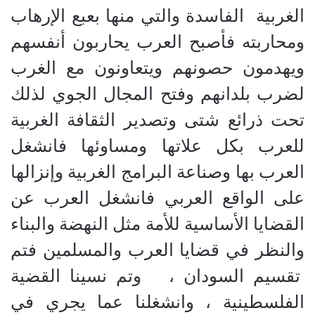
الغربية الفاسدة والتي منها بعبع الإرهاب
ومحاربته فأصبح العرب يحاربون أنفسهم
ويهدمون حصونهم ويتعاونون مع الغرب
لضرب بلدانهم وفتح المجال الجوي لذلك
تحت ذرائع شتى وتصدير الثقافة الغربية
للعرب بكل علاتها ومساوئها فانشغل
العرب بها وصناعة البرامج الغربية وإنزالها
على الواقع العربي فانشغل العرب عن
القضايا الأساسية للأمة مثل النهضة والبناء
والنظر في قضايا العرب والمسلمين فتم
تقسيم السودان ، وتم نسينا القضية
الفلسطينية ، وانشغلنا عما يجري في