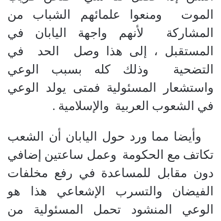
الموت ومنعوا علمائهم الشباب من
المشاركة لأنهم واجهة اليابان في
المستقبل ، إلى هذا وصل الحد في
التضحية وذلك كله بسبب الوعي
واستشعار المسئولية فمتى يولد الوعي
في الشعوب العربية والإسلامية .
وأيضا مما ورد حول اليابان أن الشعب
تكاتف مع الحكومة وعمل ساعتين إضافي
دون مقابل للمساعدة في رفع مخلفات
الفيضان والتسرب الإشعاعي هذا هو
الوعي المنشود تحمل المسئولية من