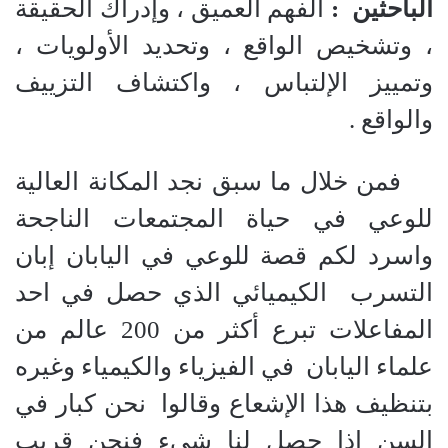
الباحثين :
الفهم العميق ، وإدراك الحقيقة
، وتشخيص الواقع ، وتحديد الأولويات ،
وتمييز الإلتباس ، واكتشاف التزييف
والواقع .
فمن خلال ما سبق نجد المكانة العالية
للوعي في حياة المجتمعات الناجحة
واسرد لكم قصة للوعي في اليابان إبان
التسرب الكيميائي الذي حصل في احد
المفاعلات تبرع أكثر من 200 عالم من
علماء اليابان في الفيزياء والكيمياء وغيره
بتنظيف هذا الإشعاع وقالوا نحن كبار في
السن إذا حصل لنا شيء فنحن قريب