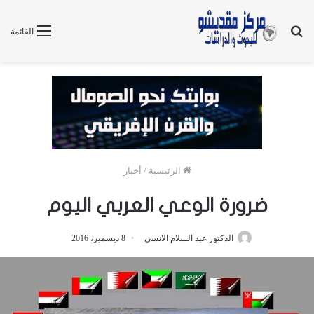
بحث
القائمة
عن
الرئيسية
/
أخبار
ضرورة الوعي العربي اليوم
الدكتور عبد السلام الانسي
8 ديسمبر، 2016