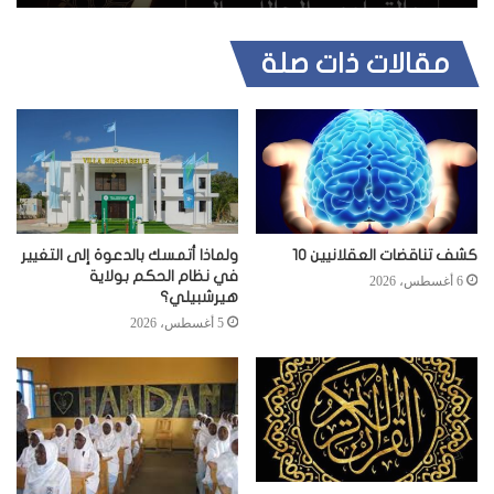
مقالات ذات صلة
كشف تناقضات العقلانيين 10
ولماذا أتمسك بالدعوة إلى التغيير
في نظام الحكم بولاية
6 أغسطس، 2026
هيرشبيلي؟
5 أغسطس، 2026