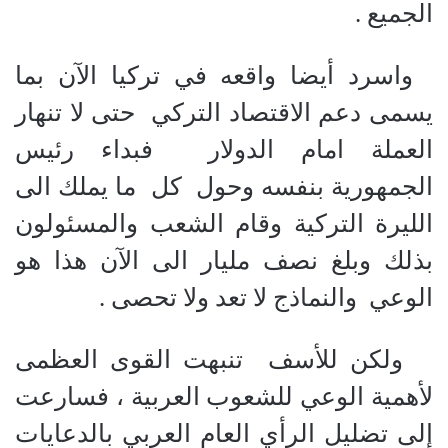
الجميع .
واسرد أيضا واقعه في تركيا الآن بما
يسمى دعم الاقتصاد التركي حتى لا تنهار
العملة امام الدولار فبداء رئيس
الجمهورية بنفسه وحول كل ما يملك الى
الليرة التركية وقام الشعب والمسئولون
بذلك وبلغ نصف مليار الى الآن هذا هو
الوعي والنماذج لا تعد ولا تحصى .
ولكن للأسف تنبهت القوى العظمى
لأهمية الوعي للشعوب العربية ، فسارعت
إلى تضليل الرأي العام العربي بالدعايات