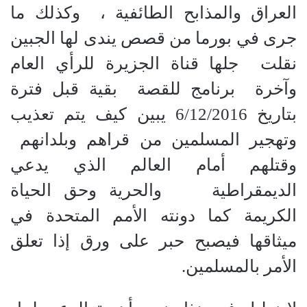
العراق والمذابح الطائفية ، وكذلك ما
جرى في بورما من قصص يندى لها الجبين
نقلت جلها قناة الجزيرة للرأي العام
وآخرة برنامج للقصة بقية قبل فترة
بتاريخ 6/12/2016 يبين كيف يتم تعذيب
وتهجير المسلمين من قراهم وبلدانهم
وقتلهم أمام العالم الذي يدعي
الديمقراطية والحرية وحق الحياة
الكريمة كما دونته الأمم المتحدة في
ميثاقها فيصبح حبر على ورق إذا تعلق
الأمر بالمسلمين.