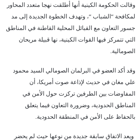
وقالت الحكومة الكينية أنها أطلقت نهجا متعدد المحاور
لمكافحة “الشباب “، وتهدف الخطوة الجديدة إلى مد
جسور التعاون مع القبائل المحلية القاطنة في المناطق
التي تتمركز فيها القوات الكينية، نها قبيلة مريحان
الصومالية.
وقد أكد العضو في البرلمان الصومالي السيد محمود
علي مغان في حديث لإذاعة صوت أمريكا، أن
المفاوضات بين الطرفين تركزت حول الأمن في
المناطق الحدودية، وضرورة التعاون فيما يتعلق
بالحفاظ على الأمن في المنطقة الحدودية.
ويعد الاتفاق سابقة جديدة من نوعها حيث لم يحضر