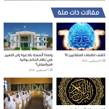
مقالات ذات صلة
كشف تناقضات العقلانيين 10
ولماذا أتمسك بالدعوة إلى التغيير
في نظام الحكم بولاية
6 أغسطس، 2026
هيرشبيلي؟
5 أغسطس، 2026