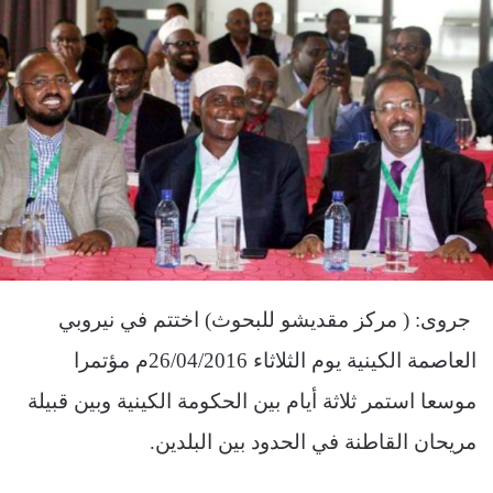
جروى: ( مركز مقديشو للبحوث) اختتم في نيروبي
العاصمة الكينية يوم الثلاثاء 26/04/2016م مؤتمرا
موسعا استمر ثلاثة أيام بين الحكومة الكينية وبين قبيلة
مريحان القاطنة في الحدود بين البلدين.