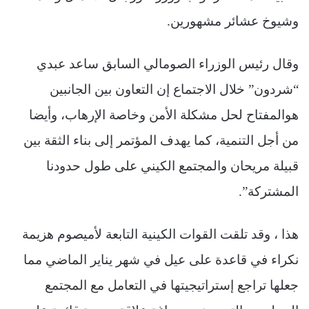
وشيوخ عشائر مشهورين.
وقال رئيس الوزراء الصومالي السابق ساعد عبدي
“شردون” خلال الاجتماع إن التعاون بين الجانبين
هوالمفتاح لحل مشكلة الأمن وخاصة الإرهاب، وأيضا
من أجل التنمية، كما يهدف المؤتمر إلى بناء الثقة بين
قبيلة مريحان والمجتمع الكيني على طول حدودنا
المشتركة”.
هذا ، وقد تلقت القوات الكينية التابعة لأميصوم هزيمة
نكراء في قاعدة على عيل في شهر يناير الماضي مما
جعلها تراجع إستراتيجيتها في التعامل مع المجتمع