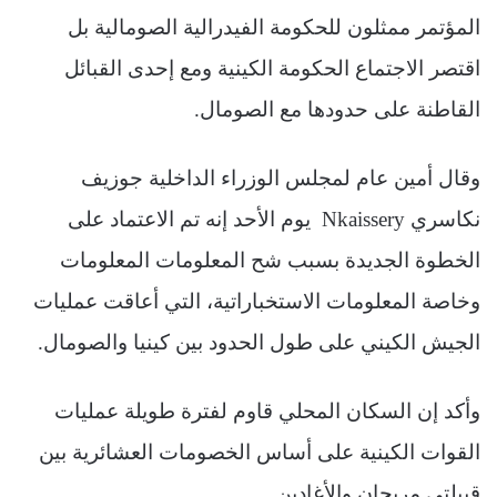
المؤتمر ممثلون للحكومة الفيدرالية الصومالية بل
اقتصر الاجتماع الحكومة الكينية ومع إحدى القبائل
القاطنة على حدودها مع الصومال.
وقال أمين عام لمجلس الوزراء الداخلية جوزيف
نكاسري Nkaissery يوم الأحد إنه تم الاعتماد على
الخطوة الجديدة بسبب شح المعلومات المعلومات
وخاصة المعلومات الاستخباراتية، التي أعاقت عمليات
الجيش الكيني على طول الحدود بين كينيا والصومال.
وأكد إن السكان المحلي قاوم لفترة طويلة عمليات
القوات الكينية على أساس الخصومات العشائرية بين
قبيلتي مريحان والأغادين.