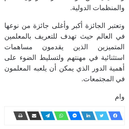
والمنظمات الدولية.
وتعتبر الجائزة أكبر وأغلى جائزة من نوعها
في العالم حيث تهدف للتعريف بالمعلمين
المتميزين الذين يقدمون مساهمات
استثنائية في مهنتهم ولتسليط الضوء على
أهمية الدور الذي يمكن أن يلعبه المعلمون
في المجتمعات.
وام