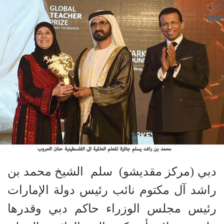
دبي (مركز مقديشو)
سلم
الشيخ محمد بن
راشد آل مكتوم نائب رئيس دولة الإمارات
رئيس مجلس الوزراء حاكم دبي وقدرها