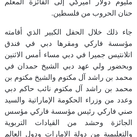
مليوم دولار أميركي إلى الفائزة المعلم
حنان الحروب من فلسطين.
جاء ذلك خلال الحفل الكبير الذي أقامته
مؤسسة فاركي ومقرها دبي في فندق
اتلانتيس جميرا في دبي مساء أمس الاثنين
وبحضور ولي عهد دبي الشيخ حمدان في
محمد بن راشد آل مكتوم والشيخ مكتوم بن
محمد بن راشد آل مكتوم نائب حاكم دبي
وعدد من وزراء الحكومة الإماراتية والسيد
صني فاركي رئيس مؤسسة فاركي مؤسس
الجائزة وحشد من القيادات التربوية
والتعليمية من دولة الامارات ودول العالم