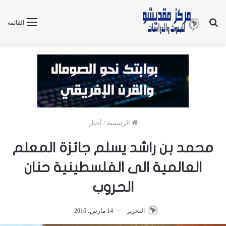
بحث
القائمة
عن
الرئيسية
/
أخبار
محمد بن راشد يسلم جائزة المعلم
العالمية الى الفلسطينية حنان
الحروب
التحرير
14 مارس، 2016