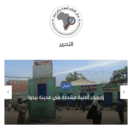
التحرير
أخبار
إجراءات أمنية مشددة في مدينة بيدوا