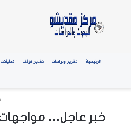
الرئيسية
تقارير ودراسات
تقدير موقف
تحليلات
خبر عاجل… مواجهات 