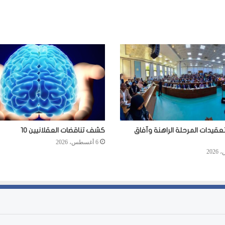
عقيدات المرحلة الراهنة وآفاق
كشف تناقضات العقلانيين 10
6 أغسطس، 2026