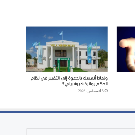
ولماذا أتمسك بالدعوة إلى التغيير في نظام
الحكم بولاية هيرشبيلي؟
5 أغسطس، 2026