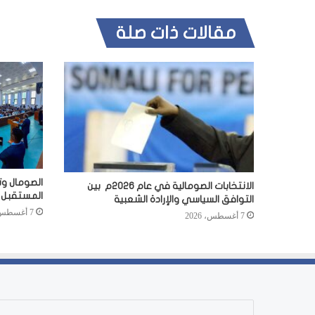
مقالات ذات صلة
الصومال وت
الانتخابات الصومالية في عام 2026م بين
المستقبل
التوافق السياسي والإرادة الشعبية
7 أغسطس، 2026
7 أغسطس، 2026