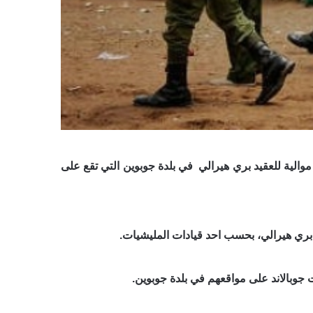
ة موالية للعقيد بري هيرالي في بلدة جوبوين التي تقع على
 بري هيرالي، بحسب احد قيادات المليشيات.
جوبالاند على مواقعهم في بلدة جوبوين.