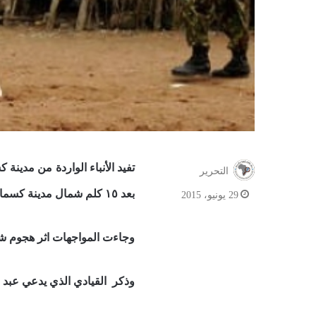
تفيد الأنباء الواردة من مدينة
التحرير
بعد ١٥ كلم شمال مدينة كسمايو.
29 يونيو، 2015
وجاءت المواجهات اثر هجوم شنت
وذكر القيادي الذي يدعي عبد ا