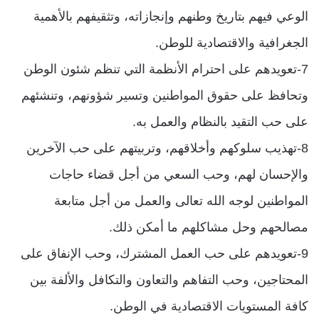
الوعي فيهم بتاريخ وطنهم وإنجازاته، وتثقيفهم بالأهمية
الجغرافية والاقتصادية للوطن.
7-تعويدهم على احترام الأنظمة التي تنظم شئون الوطن
وتحافظ على حقوق المواطنين وتسير شؤونهم، وتنشئهم
على حب التقيد بالنظام والعمل به.
8-تهذيب سلوكهم وأخلاقهم، وتربيتهم على حب الآخرين
والإحسان لهم، وحب السعي من أجل قضاء حاجات
المواطنين لوجه الله تعالى والعمل من أجل متابعة
مصالحهم وحل مشاكلهم ما أمكن ذلك.
9-تعويدهم على حب العمل المشترك، وحب الإنفاق على
المحتاجين، وحب التفاهم والتعاون والتكافل والألفة بين
كافة المستويات الاقتصادية في الوطن.