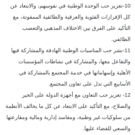
10-تعزيز حب الوحدة الوطنية في نفوسهم، والابتعاد عن
كل الإفرازات الفئوية والعرقية والطائفية الممقوتة، مع
التأكيد على الفرق بين الاختلاف المذهبي والتعصب
الطائفي.
11-نشر حب المناسبات الوطنية الهادفة والمشاركة فيها
والتفاعل معها، والمشاركة في نشاطات المؤسسات
الأهلية وإسهاماتها في خدمة المجتمع بالمشاركة في
الأسابيع التي تدل على تعاون المجتمع.
12- تعزيز حب التعاون مع أجهزة الدولة على الخير
والصلاح، مع التأكيد على الابتعاد عن كل ما يخالف الأنظمة
من سلوكيات غير وطنية، ومفاسد إدارية ومالية ومقارعتها
والسعي للقضاء عليها.