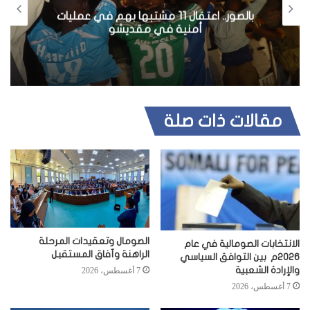
بالصور.. اعتقال 11 مشتبها بهم في عمليات
أمنية في مقديشو
مقالات ذات صلة
الصومال وتعقيدات المرحلة
الانتخابات الصومالية في عام
الراهنة وآفاق المستقبل
2026م بين التوافق السياسي
والإرادة الشعبية
7 أغسطس، 2026
7 أغسطس، 2026