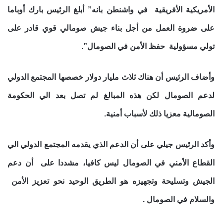
الأمريكية الأفريقية في واشنطن بانه” أبلغ الرئيس بارك أوباما
على ضروة العمل من أجل بناء جيش صومالي قوي قادر على
تولي مسؤولية حفظ الأمن في الصومال”.
وأضاف الرئيس أن هناك ثلاث مليار دولار خصصها المجتمع الدولي
لدعم الصومال لكن هذه المبالغ لم تصل بعد الي الحكومة
الصومالية معزيا ذلك لأسباب أمنية.
وأكد الرئيس جيلي على أن الدعم الذي يقدمه المجتمع الدولي الي
القطاع الأمني في الصومال ليس كافيا، مشددا على أن دعم
الجيش وتسليحة وتجهيزه هو الطريق الوحيد نحو تعزيز الأمن
والسلام في الصومال .