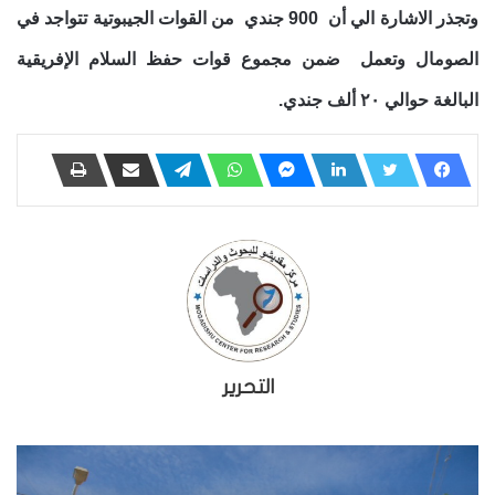
وتجذر الاشارة الي أن 900 جندي من القوات الجيبوتية تتواجد في
الصومال وتعمل ضمن مجموع قوات حفظ السلام الإفريقية
البالغة حوالي ٢٠ ألف جندي.
التحرير