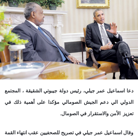
دعا اسماعيل عمر جيلي، رئيس دولة جيبوتي الشقيقة ، المجتمع
الدولي الي دعم الجيش الصومالي مؤكدا على أهمية ذلك في
تعزيز الأمن والاستقرار في الصومال.
وقال اسماعيل عمر جيلي في تصريح للصحفيين عقب انتهاء القمة