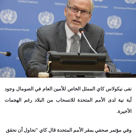
نفى نيكولاس كاي الممثل الخاص للأمين العام في الصومال وجود
أية نية لدى الأمم المتحدة للانسحاب من البلاد رغم الهجمات
الأخيرة.
وفي مؤتمر صحفي بمقر الأمم المتحدة قال كاي “نحاول أن نحقق